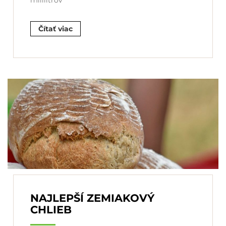
mililitrov
Čítať viac
NAJLEPŠÍ ZEMIAKOVÝ
CHLIEB