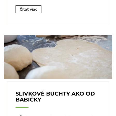
Čítať viac
SLIVKOVÉ BUCHTY AKO OD
BABIČKY