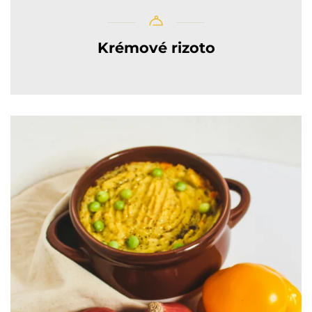
Krémové rizoto