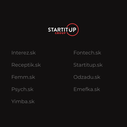
Interez.sk
Fontech.sk
Receptik.sk
Startitup.sk
Femm.sk
Odzadu.sk
Psych.sk
Emefka.sk
Yimba.sk