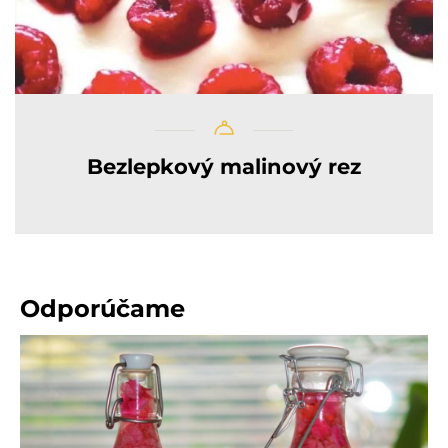
Bezlepkový malinový rez
Odporúčame