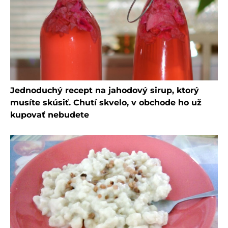
Jednoduchý recept na jahodový sirup, ktorý
musíte skúsiť. Chutí skvelo, v obchode ho už
kupovať nebudete