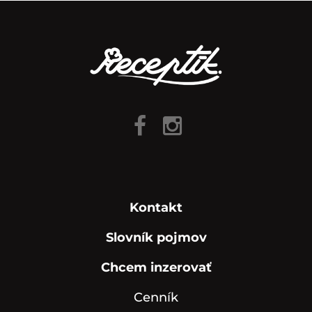
Kontakt
Slovník pojmov
Chcem inzerovať
Cenník