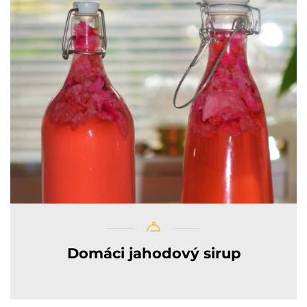
Domáci jahodový sirup