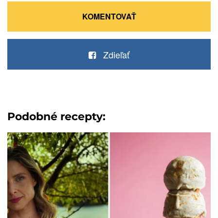
KOMENTOVAŤ
Zdieľať
Podobné recepty: