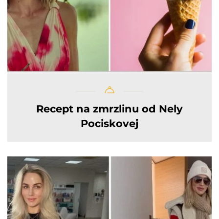
Recept na zmrzlinu od Nely
Pociskovej