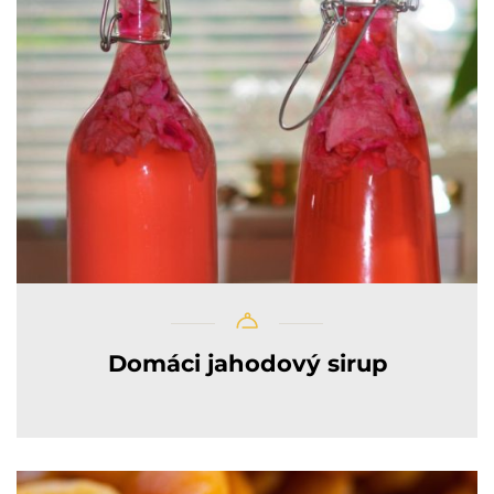
Domáci jahodový sirup