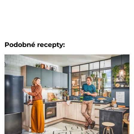
Podobné recepty: