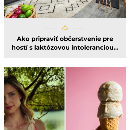
Ako pripraviť občerstvenie pre
hostí s laktózovou intoleranciou...