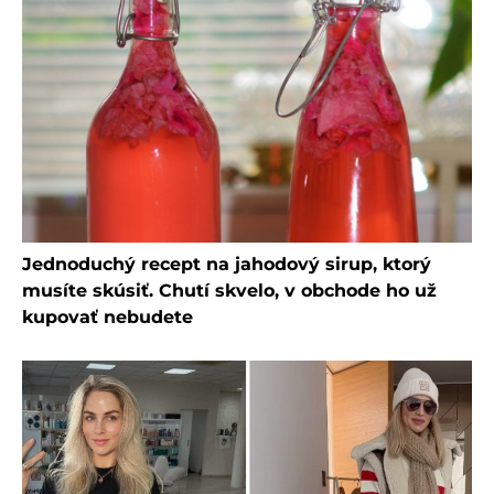
Jednoduchý recept na jahodový sirup, ktorý
musíte skúsiť. Chutí skvelo, v obchode ho už
kupovať nebudete