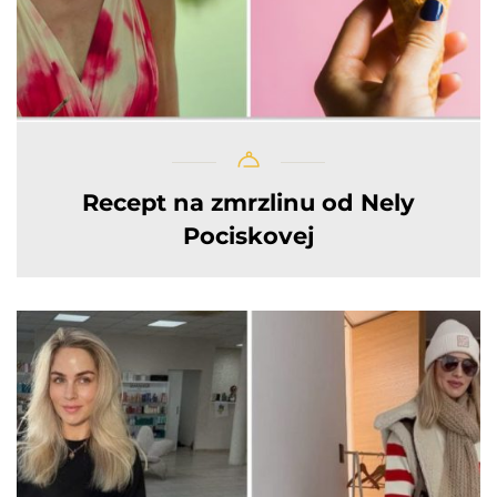
Recept na zmrzlinu od Nely
Pociskovej