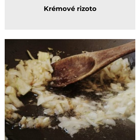
Krémové rizoto