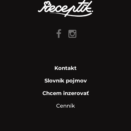
Kontakt
Slovník pojmov
Chcem inzerovať
Cenník