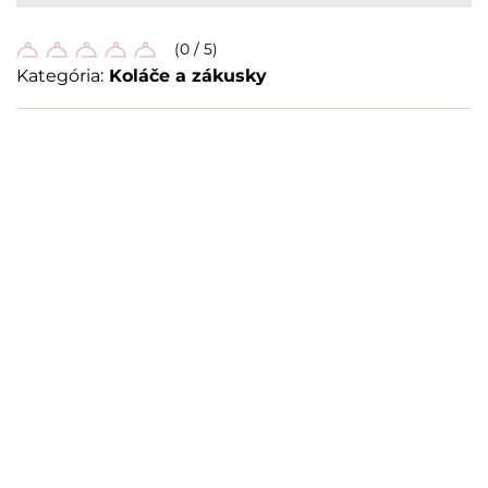
(0 / 5)
Kategória:
Koláče a zákusky