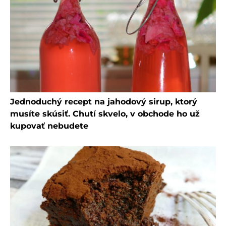
Jednoduchý recept na jahodový sirup, ktorý
musíte skúsiť. Chutí skvelo, v obchode ho už
kupovať nebudete