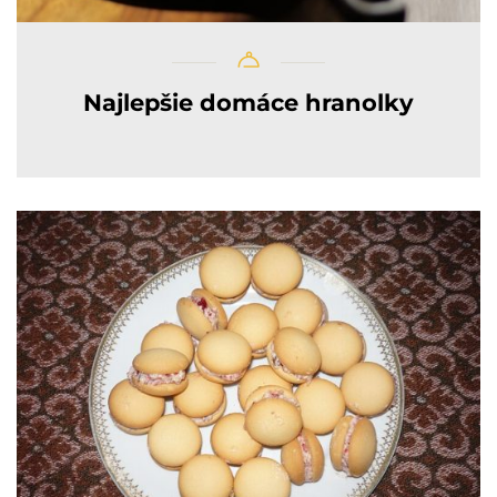
Najlepšie domáce hranolky