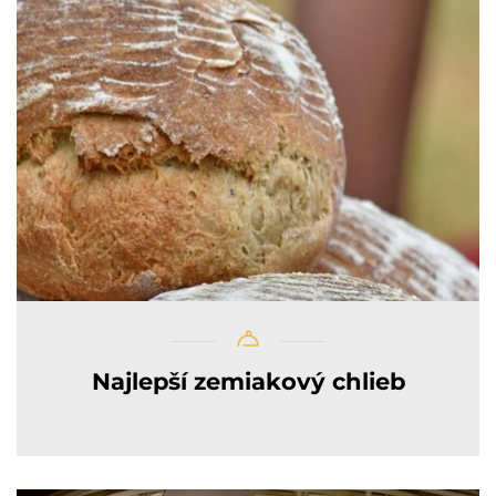
Najlepší zemiakový chlieb