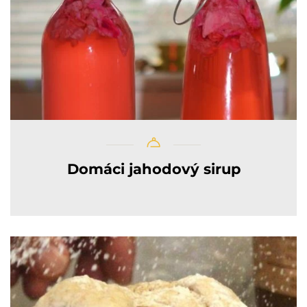
Domáci jahodový sirup