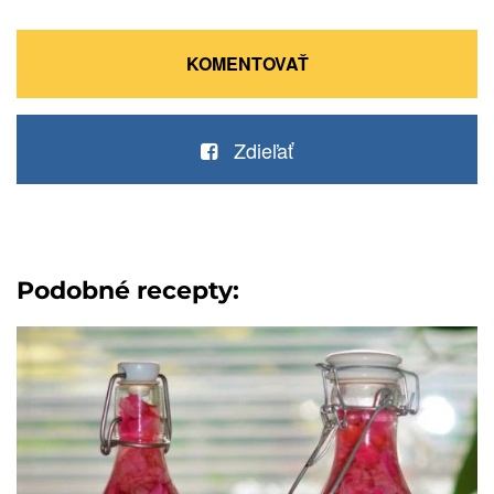
KOMENTOVAŤ
Zdieľať
Podobné recepty: