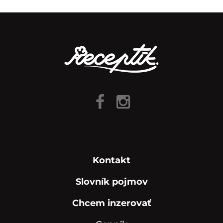
Kontakt
Slovník pojmov
Chcem inzerovať