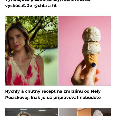
vyskúšať. Je rýchla a fit
Rýchly a chutný recept na zmrzlinu od Nely
Pociskovej. Inak ju už pripravovať nebudete