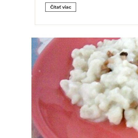
Čítať viac