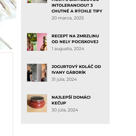
INTOLERANCIOU? 3
CHUTNÉ A RÝCHLE TIPY
20 marca, 2025
RECEPT NA ZMRZLINU
OD NELY POCISKOVEJ
1 augusta, 2024
JOGURTOVÝ KOLÁČ OD
IVANY GÁBORÍK
31 júla, 2024
NAJLEPŠÍ DOMÁCI
KEČUP
30 júla, 2024