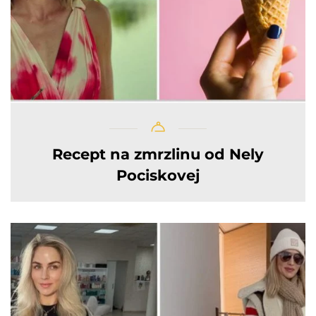
Recept na zmrzlinu od Nely
Pociskovej