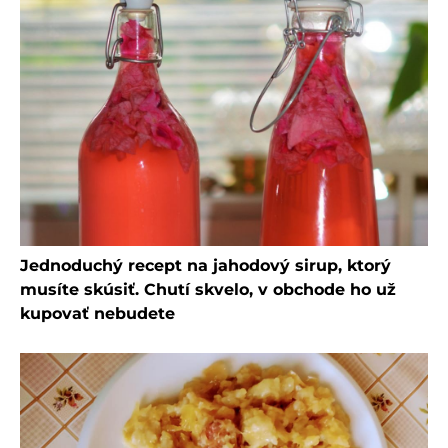
Jednoduchý recept na jahodový sirup, ktorý
musíte skúsiť. Chutí skvelo, v obchode ho už
kupovať nebudete