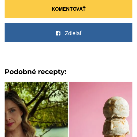
KOMENTOVAŤ
Zdieľať
Podobné recepty: