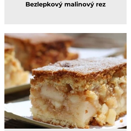
Bezlepkový malinový rez