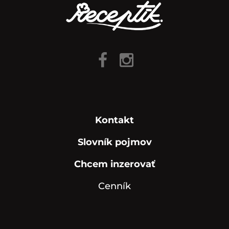
Kontakt
Slovník pojmov
Chcem inzerovať
Cenník