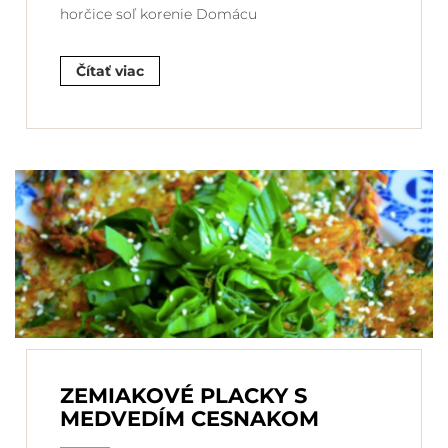
horčice soľ korenie Domácu
Čítať viac
ZEMIAKOVÉ PLACKY S
MEDVEDÍM CESNAKOM