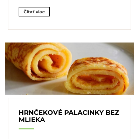
Čítať viac
HRNČEKOVÉ PALACINKY BEZ
MLIEKA