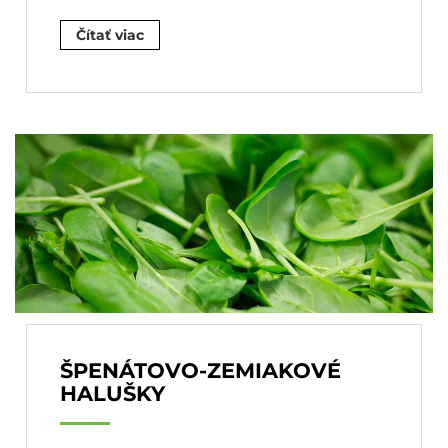
Čítať viac
ŠPENÁTOVO-ZEMIAKOVÉ
HALUŠKY