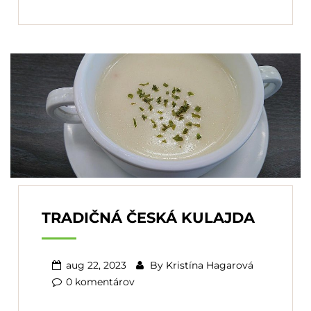
TRADIČNÁ ČESKÁ KULAJDA
aug 22, 2023
By
Kristína Hagarová
0 komentárov