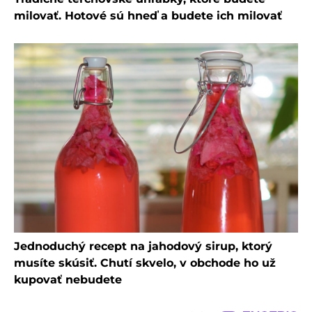
milovať. Hotové sú hneď a budete ich milovať
Jednoduchý recept na jahodový sirup, ktorý
musíte skúsiť. Chutí skvelo, v obchode ho už
kupovať nebudete