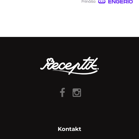
Kontakt