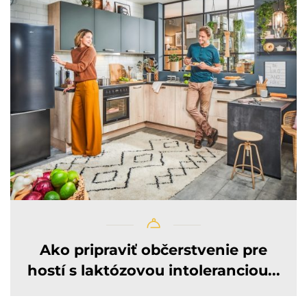
Ako pripraviť občerstvenie pre
hostí s laktózovou intoleranciou...