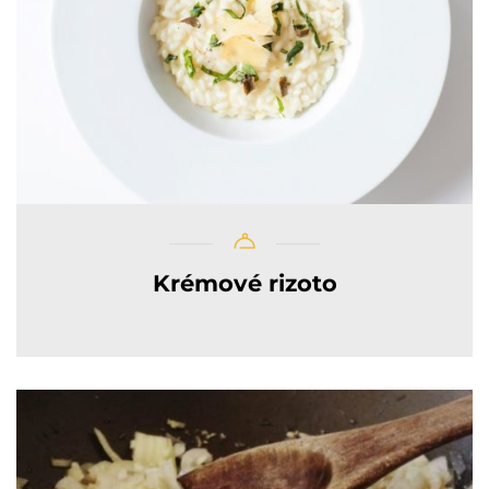
Krémové rizoto