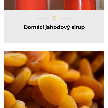
Domáci jahodový sirup