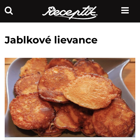
Jablkové lievance