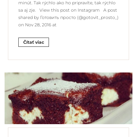
minút. Tak rýchlo ako ho pripravíte, tak rýchlo
sa aj zje. View this post on Instagram A post
shared by Готовить просто (@gotovit_prosto_)
on Nov 28, 2016 at
Čítať viac