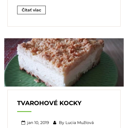
Čítať viac
TVAROHOVÉ KOCKY
jan 10, 2019
By
Lucia Mužlová