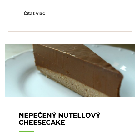
Čítať viac
NEPEČENÝ NUTELLOVÝ
CHEESECAKE