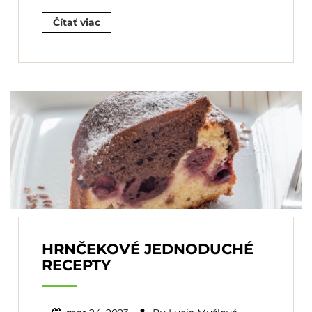
Čítať viac
HRNČEKOVÉ JEDNODUCHÉ
RECEPTY