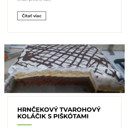
Čítať viac
HRNČEKOVÝ TVAROHOVÝ
KOLÁČIK S PIŠKÓTAMI