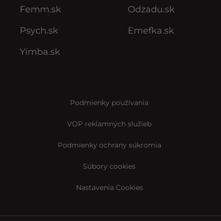
Femm.sk
Odzadu.sk
Psych.sk
Emefka.sk
Yimba.sk
Podmienky používania
VOP reklamných služieb
Podmienky ochrany súkromia
Súbory cookies
Nastavenia Cookies