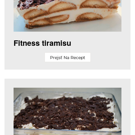
Fitness tiramisu
Prejsť Na Recept