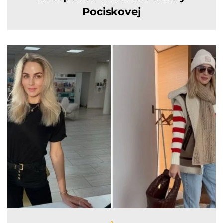
Pociskovej