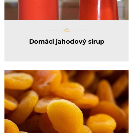
Domáci jahodový sirup