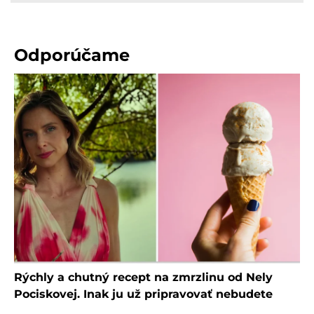
Odporúčame
Rýchly a chutný recept na zmrzlinu od Nely
Pociskovej. Inak ju už pripravovať nebudete