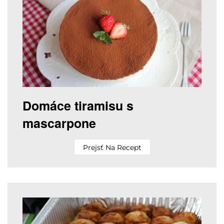
Domáce tiramisu s
mascarpone
Prejsť Na Recept