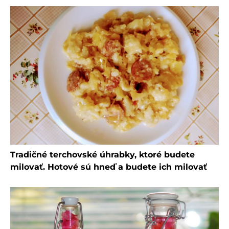
Tradičné terchovské úhrabky, ktoré budete
milovať. Hotové sú hneď a budete ich milovať