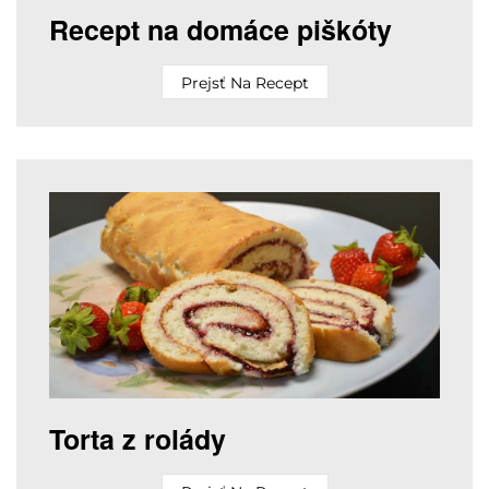
Recept na domáce piškóty
Prejsť Na Recept
Torta z rolády