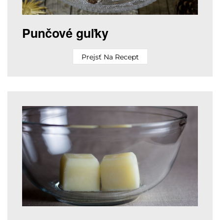
Punčové guľky
Prejsť Na Recept