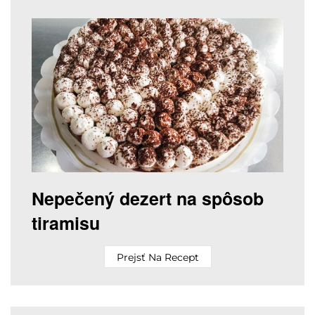
Nepečený dezert na spôsob
tiramisu
Prejsť Na Recept