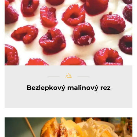
Bezlepkový malinový rez