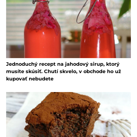
Jednoduchý recept na jahodový sirup, ktorý
musíte skúsiť. Chutí skvelo, v obchode ho už
kupovať nebudete