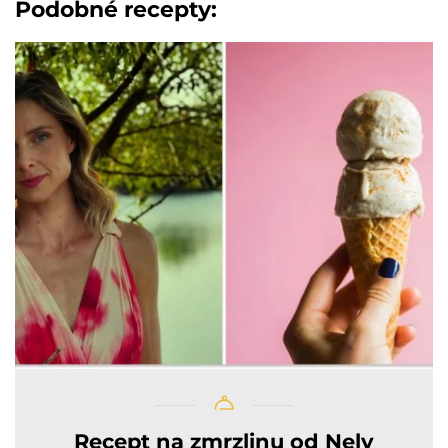
Podobné recepty:
Recept na zmrzlinu od Nely