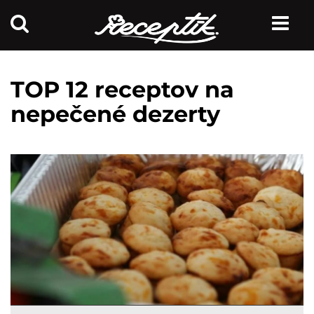
TOP 12 receptov na
nepečené dezerty