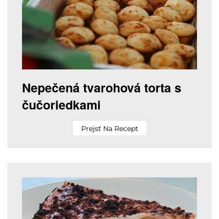
Nepečená tvarohová torta s
čučoriedkami
Prejsť Na Recept