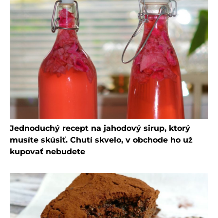
Jednoduchý recept na jahodový sirup, ktorý
musíte skúsiť. Chutí skvelo, v obchode ho už
kupovať nebudete