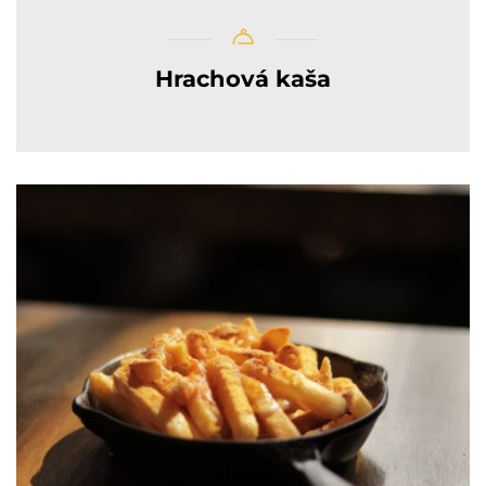
Hrachová kaša