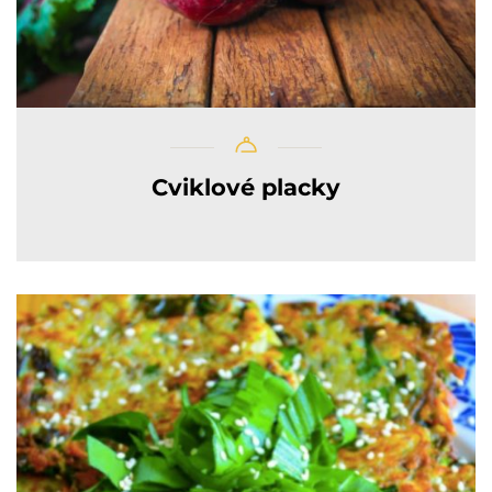
Cviklové placky