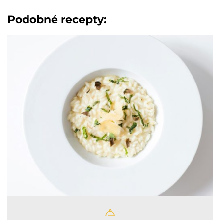
Podobné recepty: