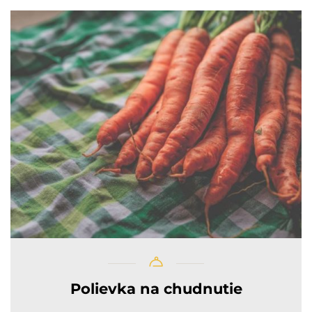
Polievka na chudnutie