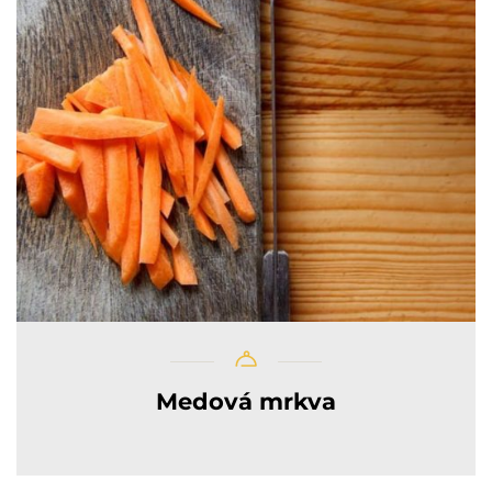
Medová mrkva