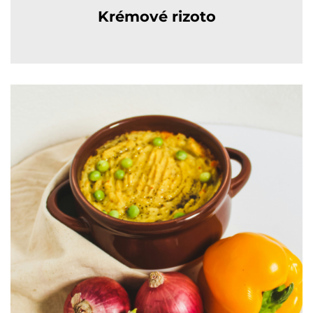
Krémové rizoto