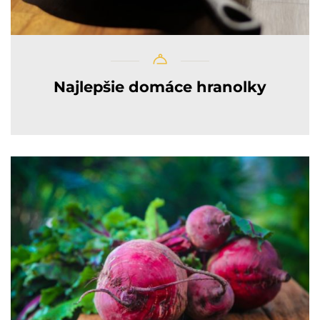
Najlepšie domáce hranolky