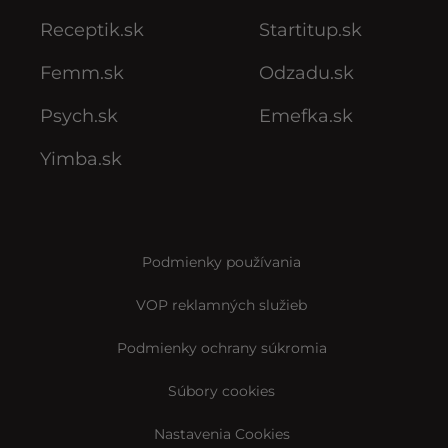
Receptik.sk
Startitup.sk
Femm.sk
Odzadu.sk
Psych.sk
Emefka.sk
Yimba.sk
Podmienky používania
VOP reklamných služieb
Podmienky ochrany súkromia
Súbory cookies
Nastavenia Cookies