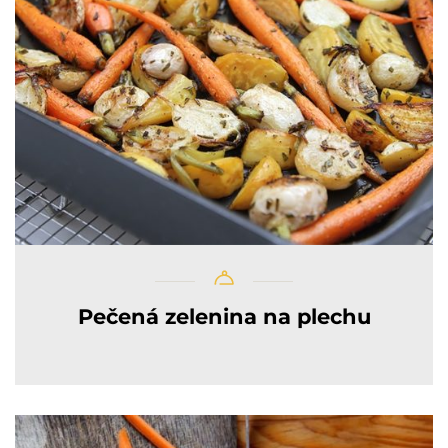
Pečená zelenina na plechu