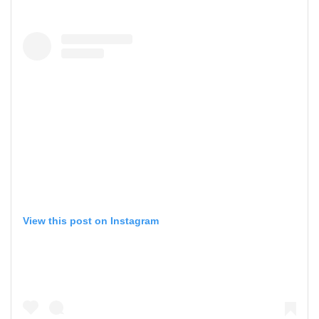
View this post on Instagram