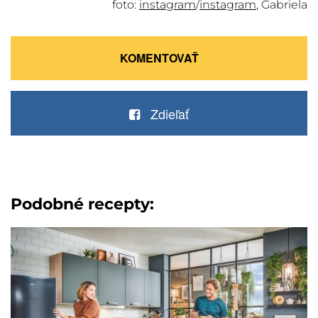
foto:
instagram
/
instagram
, Gabriela
KOMENTOVAŤ
Zdieľať
Podobné recepty: