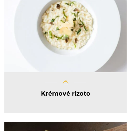
Krémové rizoto