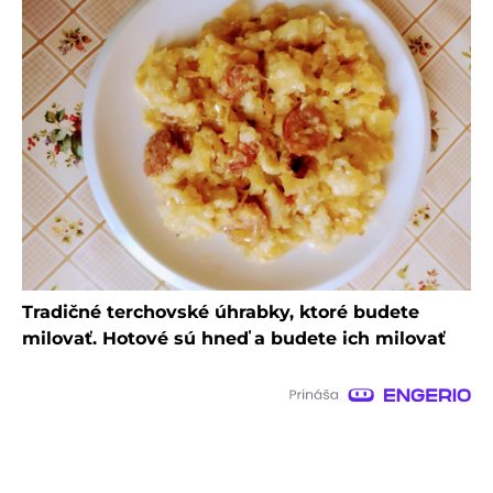
Tradičné terchovské úhrabky, ktoré budete
milovať. Hotové sú hneď a budete ich milovať