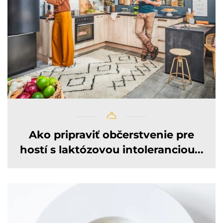
Ako pripraviť občerstvenie pre
hostí s laktózovou intoleranciou...