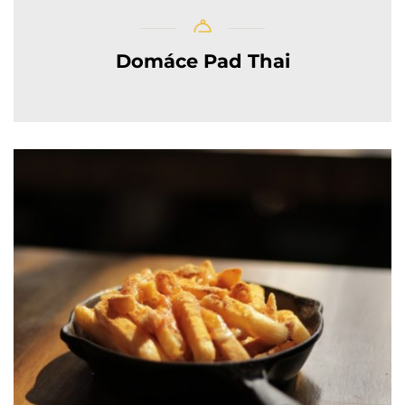
Domáce Pad Thai