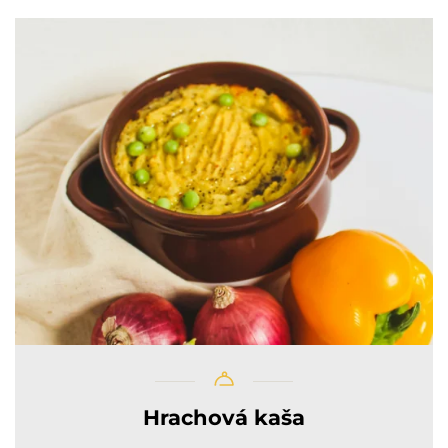
Hrachová kaša