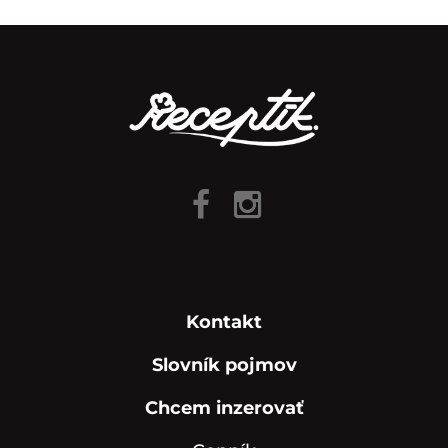
Kontakt
Slovník pojmov
Chcem inzerovať