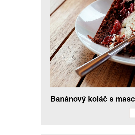
Banánový koláč s mas