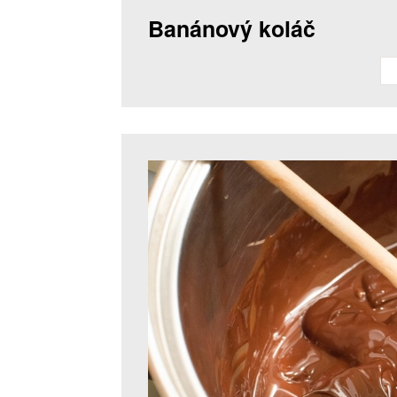
Banánový koláč