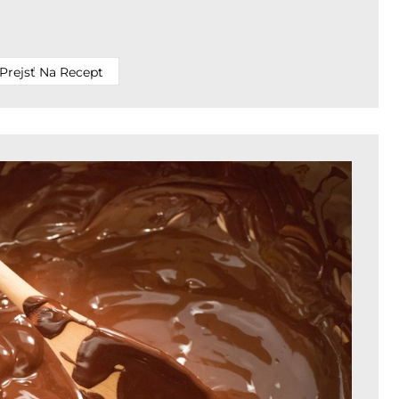
Prejsť Na Recept