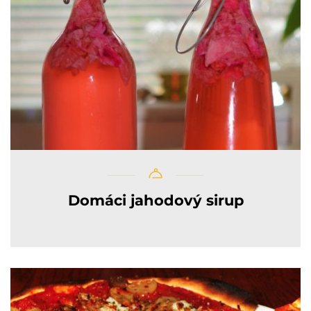
Domáci jahodový sirup