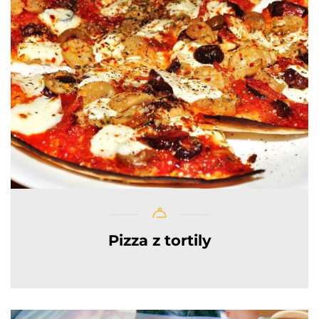
Pizza z tortily