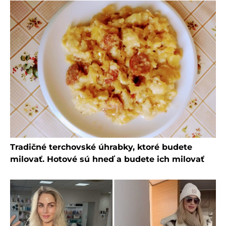
Tradičné terchovské úhrabky, ktoré budete
milovať. Hotové sú hneď a budete ich milovať