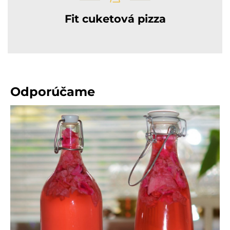
Fit cuketová pizza
Odporúčame