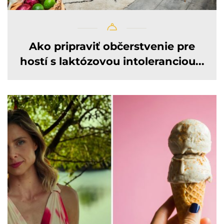
Ako pripraviť občerstvenie pre
hostí s laktózovou intoleranciou...