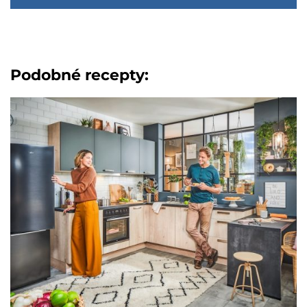
Podobné recepty: