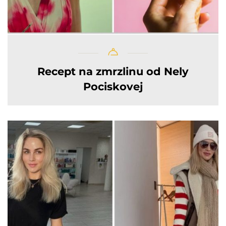
Recept na zmrzlinu od Nely
Pociskovej