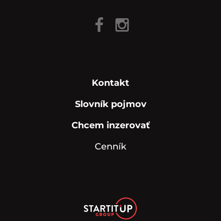
Kontakt
Slovník pojmov
Chcem inzerovať
Cenník