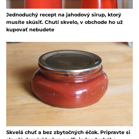
Jednoduchý recept na jahodový sirup, ktorý
musíte skúsiť. Chutí skvelo, v obchode ho už
kupovať nebudete
Skvelá chuť a bez zbytočných éčok. Pripravte si