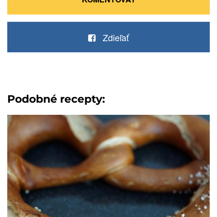
Zdieľať
Podobné recepty: