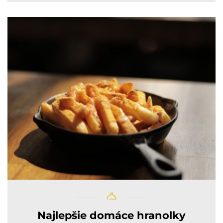
Najlepšie domáce hranolky