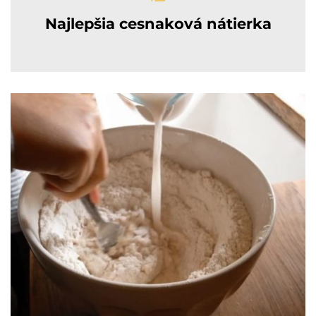
Najlepšia cesnaková nátierka