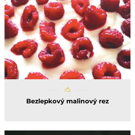
Bezlepkový malinový rez