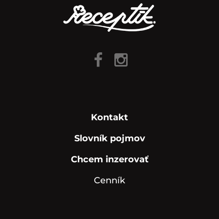
Kontakt
Slovník pojmov
Chcem inzerovať
Cenník