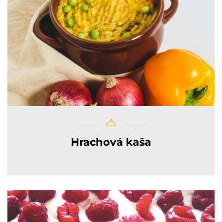
Hrachová kaša