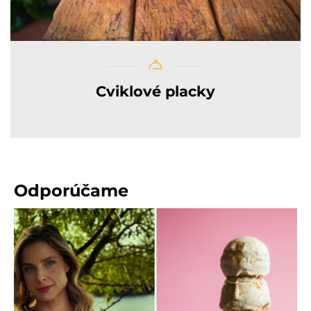
Cviklové placky
Odporúčame