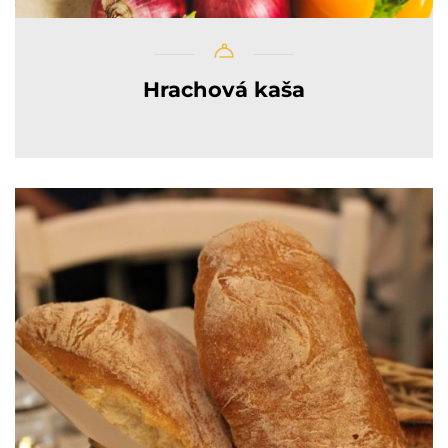
Hrachová kaša