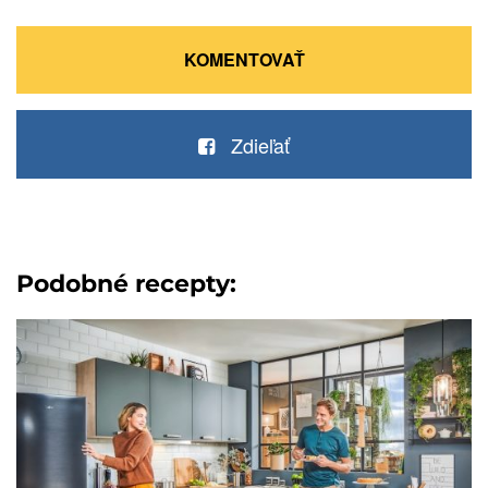
KOMENTOVAŤ
Zdieľať
Podobné recepty: