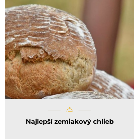
Najlepší zemiakový chlieb