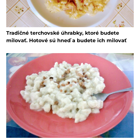
Tradičné terchovské úhrabky, ktoré budete
milovať. Hotové sú hneď a budete ich milovať