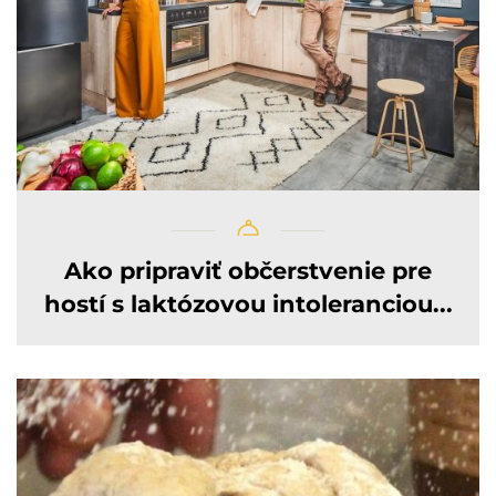
Ako pripraviť občerstvenie pre
hostí s laktózovou intoleranciou...