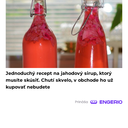
Jednoduchý recept na jahodový sirup, ktorý
musíte skúsiť. Chutí skvelo, v obchode ho už
kupovať nebudete