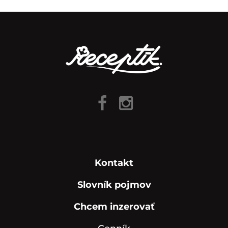
Kontakt
Slovník pojmov
Chcem inzerovať