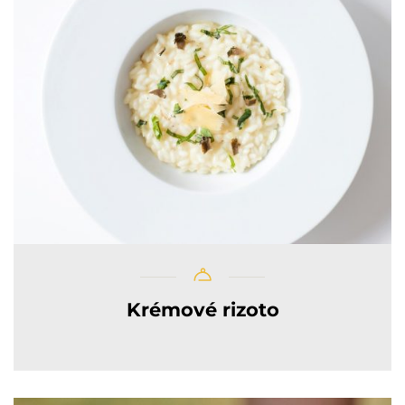
Krémové rizoto