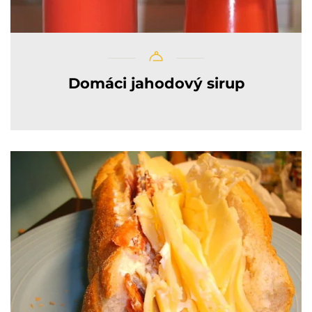
Domáci jahodový sirup