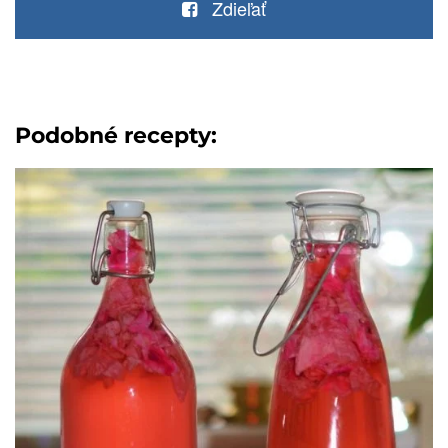
Zdieľať
Podobné recepty: