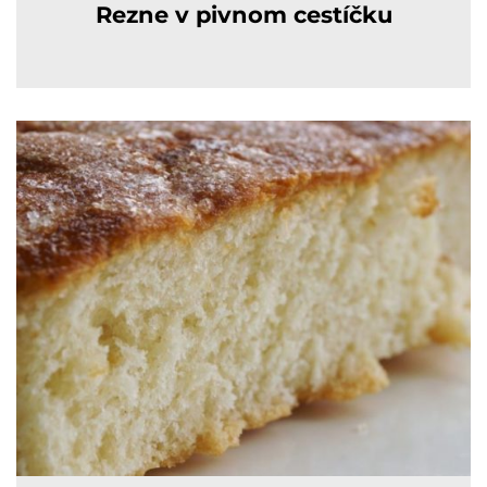
Rezne v pivnom cestíčku