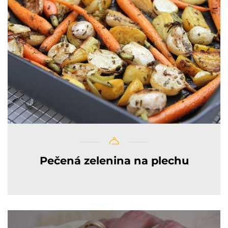
Pečená zelenina na plechu