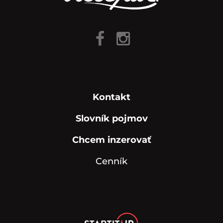
Kontakt
Slovník pojmov
Chcem inzerovať
Cenník