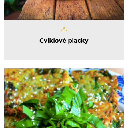
Cviklové placky