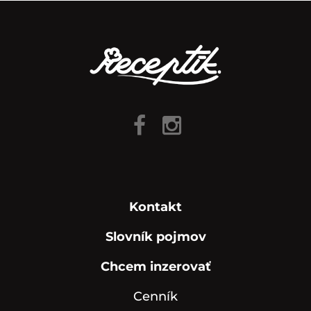
Kontakt
Slovník pojmov
Chcem inzerovať
Cenník