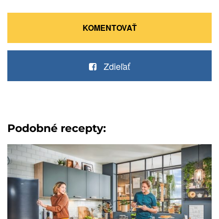
KOMENTOVAŤ
Zdieľať
Podobné recepty: