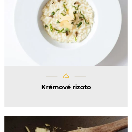
Krémové rizoto