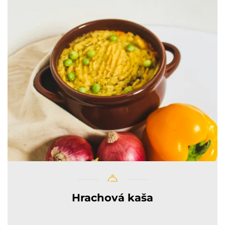
Hrachová kaša