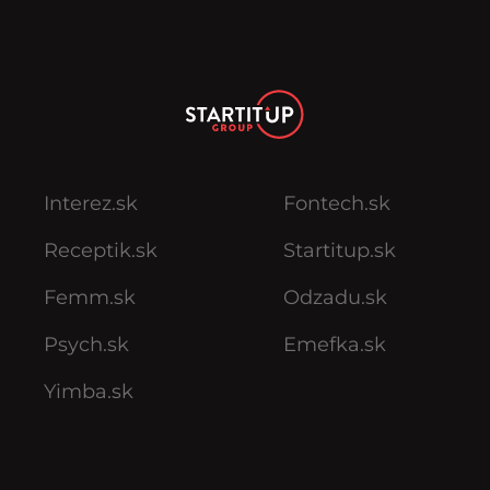
Interez.sk
Fontech.sk
Receptik.sk
Startitup.sk
Femm.sk
Odzadu.sk
Psych.sk
Emefka.sk
Yimba.sk