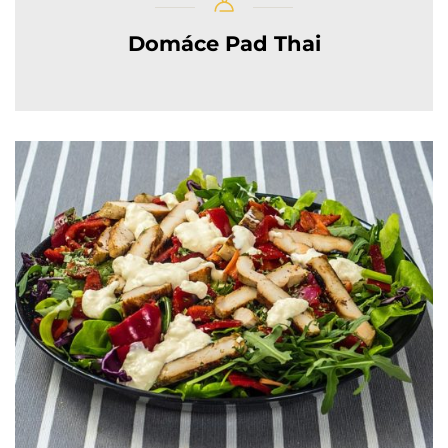
Domáce Pad Thai