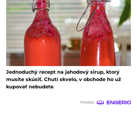
Jednoduchý recept na jahodový sirup, ktorý
musíte skúsiť. Chutí skvelo, v obchode ho už
kupovať nebudete