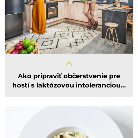
Ako pripraviť občerstvenie pre
hostí s laktózovou intoleranciou...