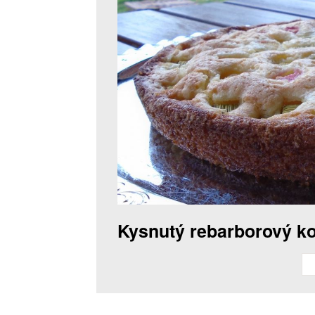
Kysnutý rebarborový ko