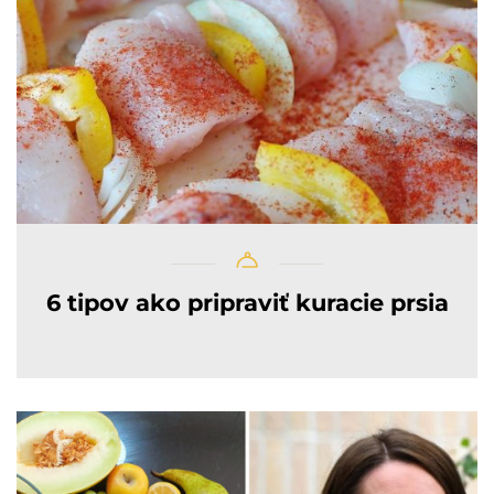
6 tipov ako pripraviť kuracie prsia