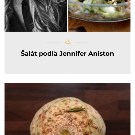
Šalát podľa Jennifer Aniston