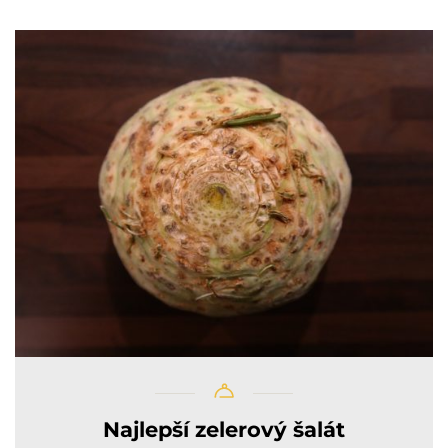
Najlepší zelerový šalát