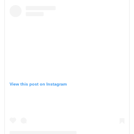
View this post on Instagram