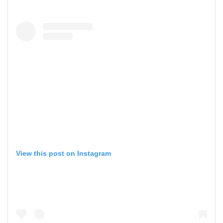
View this post on Instagram