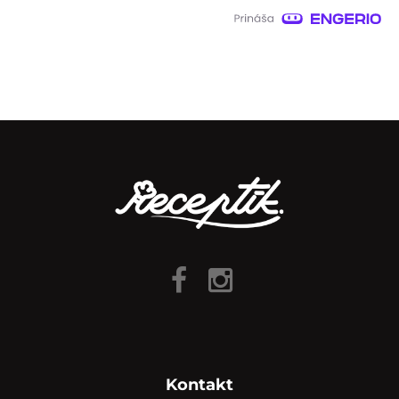
Kontakt