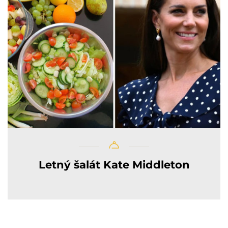
Letný šalát Kate Middleton