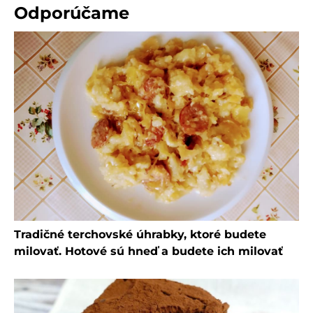
Odporúčame
Tradičné terchovské úhrabky, ktoré budete
milovať. Hotové sú hneď a budete ich milovať