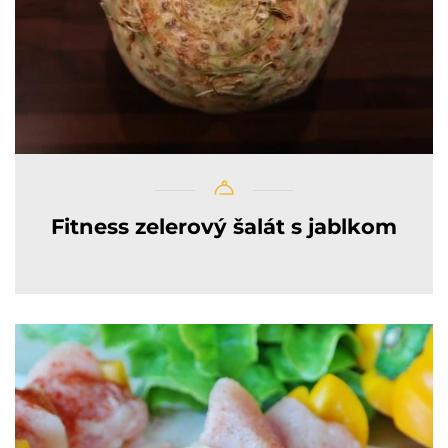
Fitness zelerový šalát s jablkom