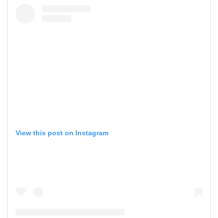
View this post on Instagram