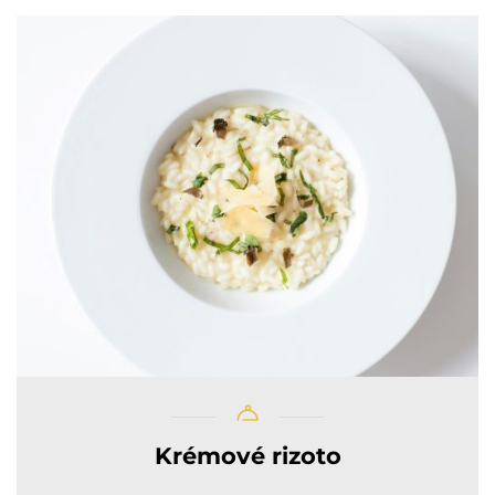
Krémové rizoto