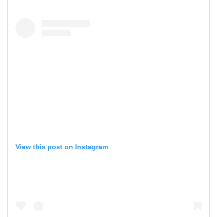
View this post on Instagram