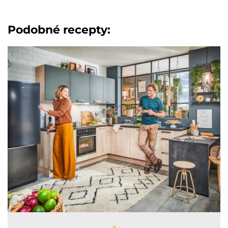
Podobné recepty: