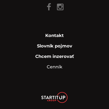
Kontakt
Slovník pojmov
Chcem inzerovať
Cenník