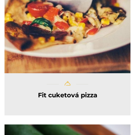
Fit cuketová pizza