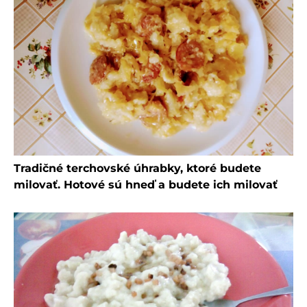
Tradičné terchovské úhrabky, ktoré budete
milovať. Hotové sú hneď a budete ich milovať