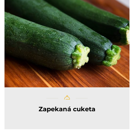
Zapekaná cuketa