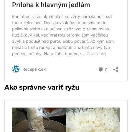
Ako správne variť ryžu