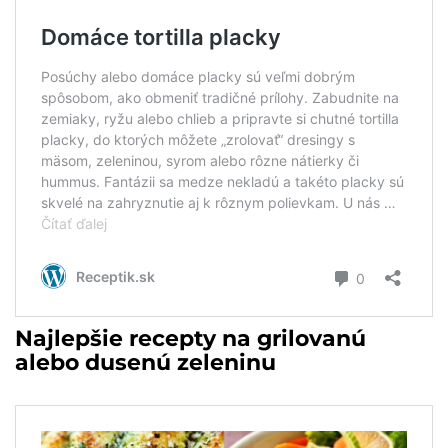
Najlepšie recepty na grilovanú
alebo dusenú zeleninu