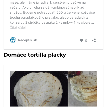
Domáce tortilla placky