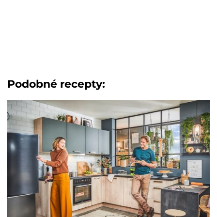
Podobné recepty: