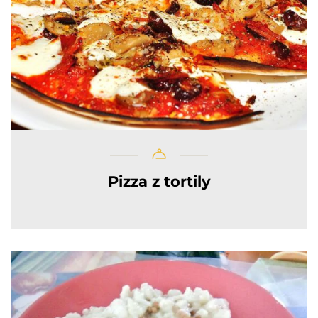
Pizza z tortily