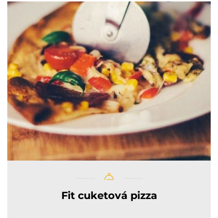
Fit cuketová pizza