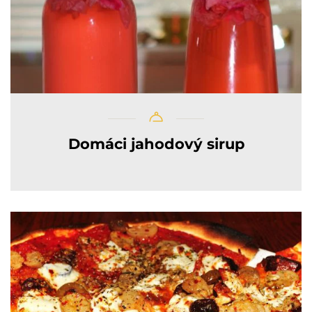
Domáci jahodový sirup