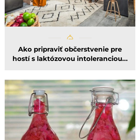
Ako pripraviť občerstvenie pre
hostí s laktózovou intoleranciou...