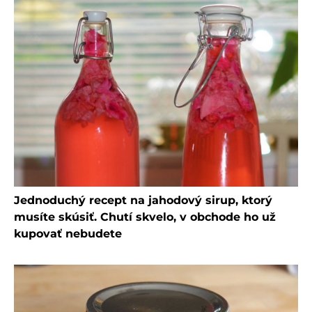
Jednoduchý recept na jahodový sirup, ktorý
musíte skúsiť. Chutí skvelo, v obchode ho už
kupovať nebudete