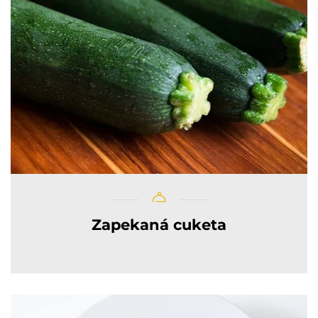
Zapekaná cuketa