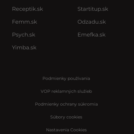
Receptik.sk
Startitup.sk
Femm.sk
Odzadu.sk
Psych.sk
Emefka.sk
Yimba.sk
Podmienky používania
VOP reklamných služieb
Podmienky ochrany súkromia
Súbory cookies
Nastavenia Cookies