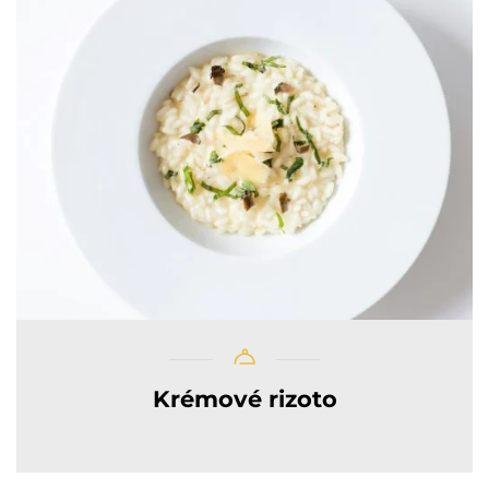
Krémové rizoto