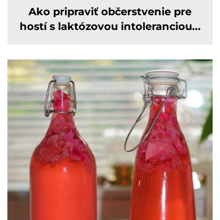
Ako pripraviť občerstvenie pre
hostí s laktózovou intoleranciou...