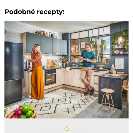
Podobné recepty: