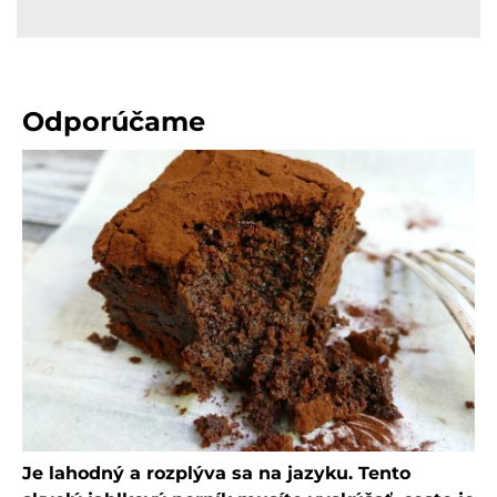
Odporúčame
Je lahodný a rozplýva sa na jazyku. Tento