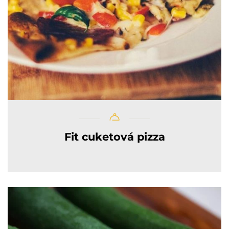
Fit cuketová pizza