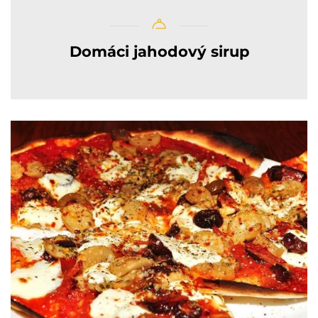
Domáci jahodový sirup