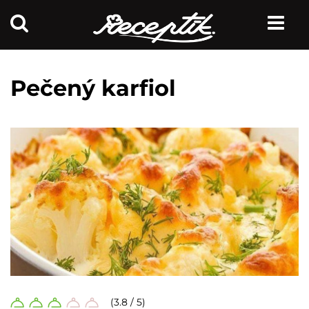
Pečený karfiol
(3.8 / 5)