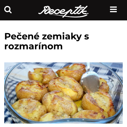
Pečené zemiaky s
rozmarínom