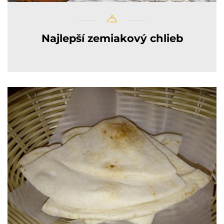
Najlepší zemiakový chlieb