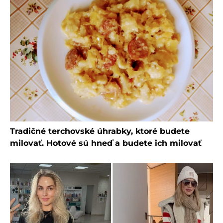
Tradičné terchovské úhrabky, ktoré budete
milovať. Hotové sú hneď a budete ich milovať