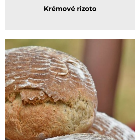
Krémové rizoto