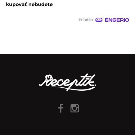
kupovať nebudete