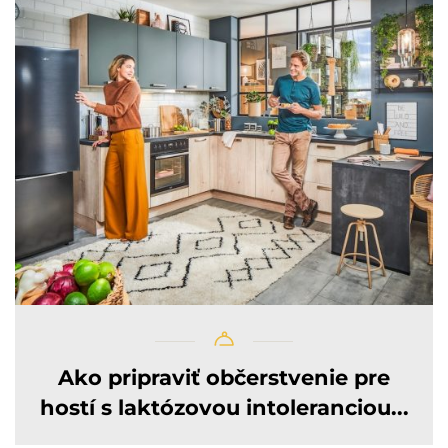
Ako pripraviť občerstvenie pre
hostí s laktózovou intoleranciou...