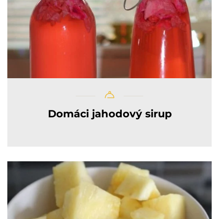
Domáci jahodový sirup