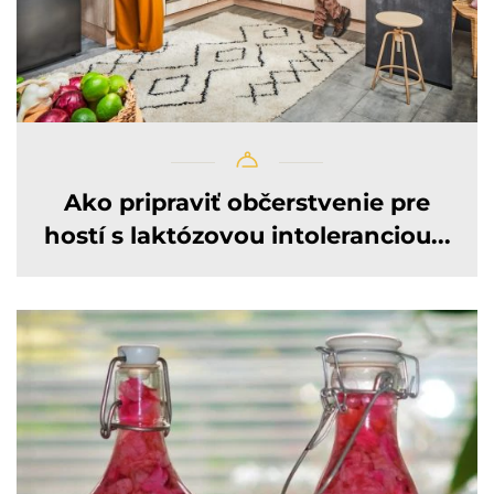
Ako pripraviť občerstvenie pre
hostí s laktózovou intoleranciou...