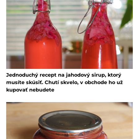
Jednoduchý recept na jahodový sirup, ktorý
musíte skúsiť. Chutí skvelo, v obchode ho už
kupovať nebudete