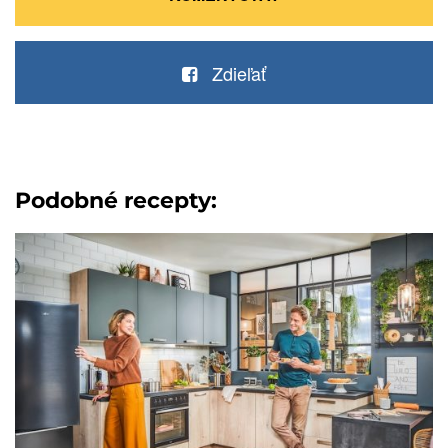
Zdieľať
Podobné recepty: