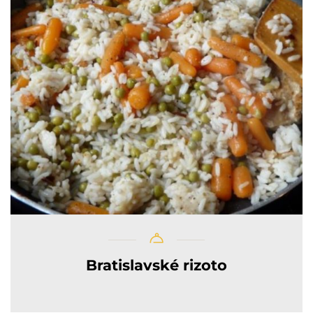
Bratislavské rizoto