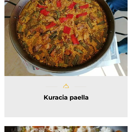
Kuracia paella