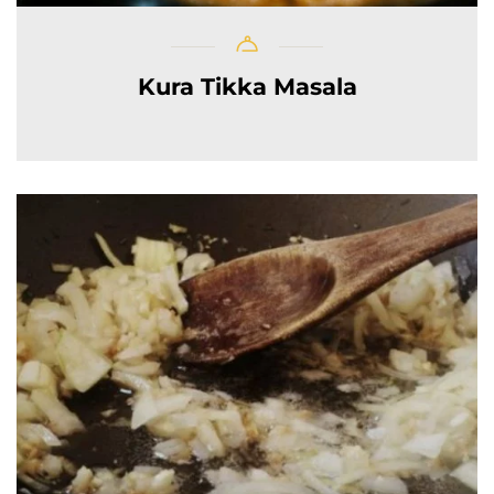
Kura Tikka Masala