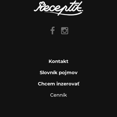
Kontakt
Slovník pojmov
Chcem inzerovať
Cenník