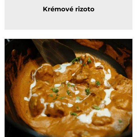
Krémové rizoto