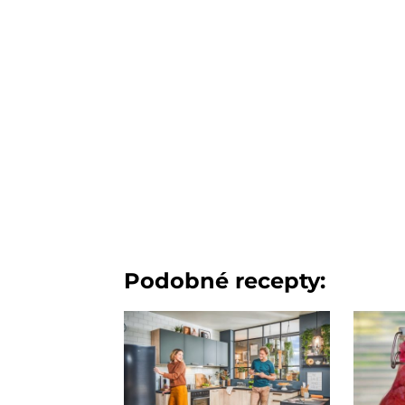
Podobné recepty: