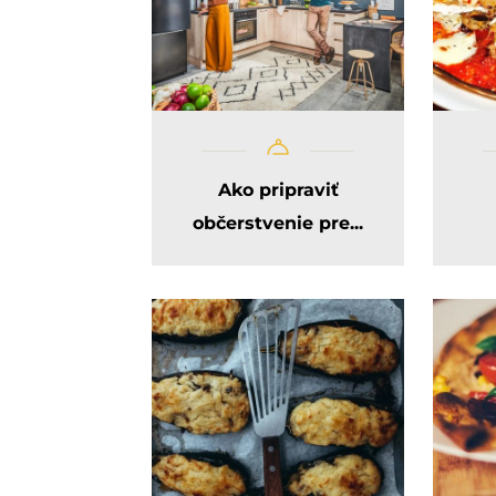
Ako pripraviť
občerstvenie pre...