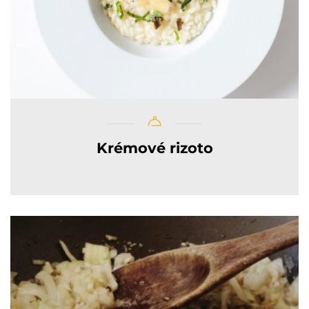
Krémové rizoto