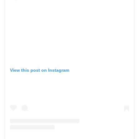
View this post on Instagram