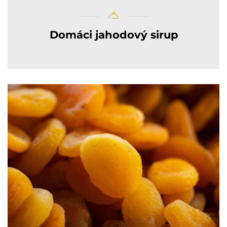
Domáci jahodový sirup