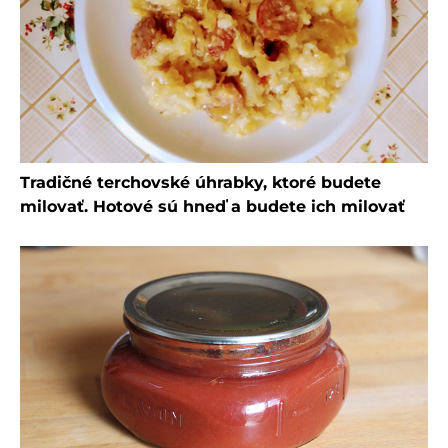
Tradičné terchovské úhrabky, ktoré budete
milovať. Hotové sú hneď a budete ich milovať