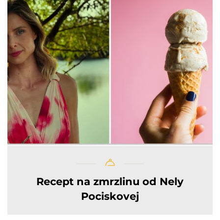
Recept na zmrzlinu od Nely
Pociskovej