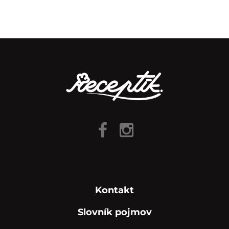
Kontakt
Slovník pojmov