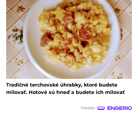
Tradičné terchovské úhrabky, ktoré budete
milovať. Hotové sú hneď a budete ich milovať