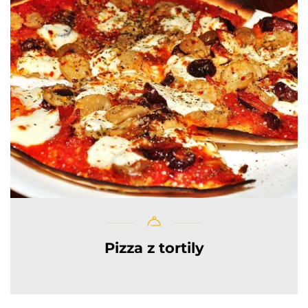
Pizza z tortily