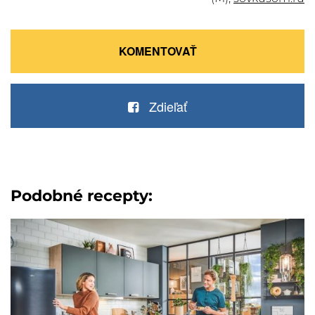
KOMENTOVAŤ
Zdieľať
Podobné recepty: