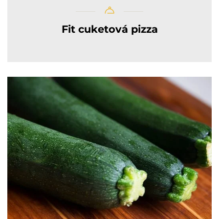
Fit cuketová pizza