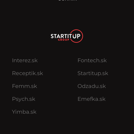
Interez.sk
Fontech.sk
Receptik.sk
Startitup.sk
Femm.sk
Odzadu.sk
Psych.sk
Emefka.sk
Yimba.sk