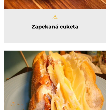
Zapekaná cuketa