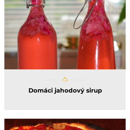
Domáci jahodový sirup