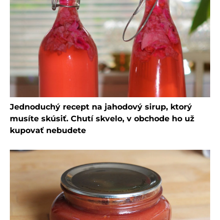
Jednoduchý recept na jahodový sirup, ktorý
musíte skúsiť. Chutí skvelo, v obchode ho už
kupovať nebudete