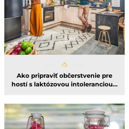
Ako pripraviť občerstvenie pre
hostí s laktózovou intoleranciou...