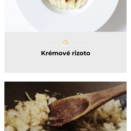
Krémové rizoto