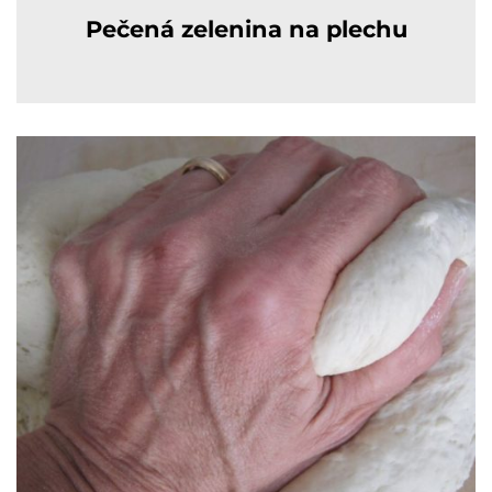
Pečená zelenina na plechu