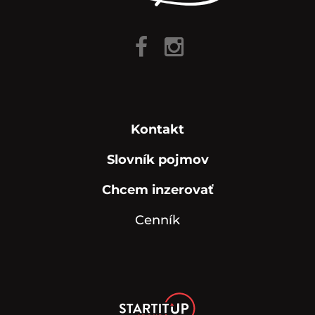
Kontakt
Slovník pojmov
Chcem inzerovať
Cenník