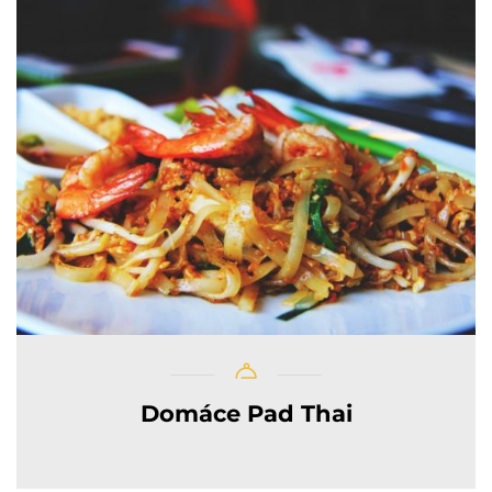
Domáce Pad Thai