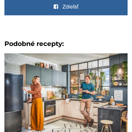
Zdieľať
Podobné recepty: