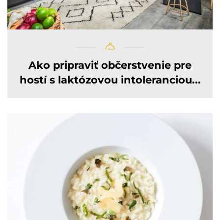
Ako pripraviť občerstvenie pre
hostí s laktózovou intoleranciou...