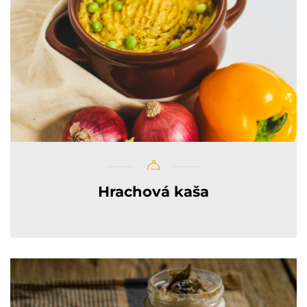
Hrachová kaša