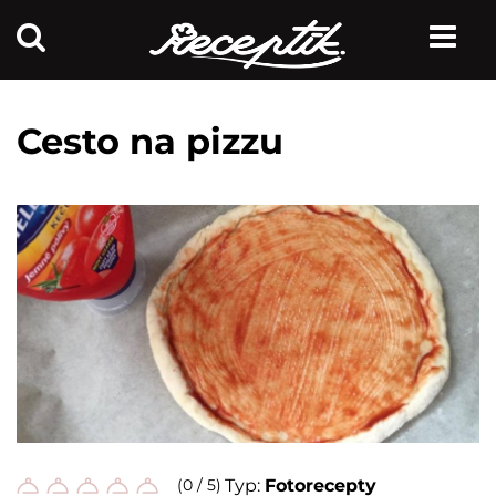
Cesto na pizzu
(0 / 5)
Typ:
Fotorecepty