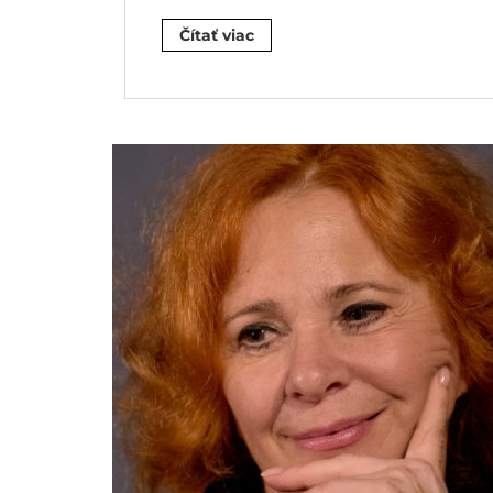
Čítať viac