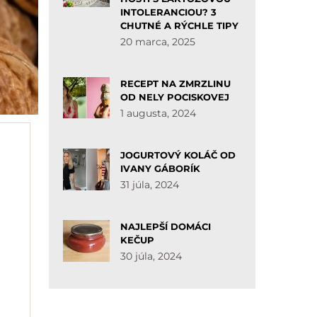
INTOLERANCIOU? 3
CHUTNÉ A RÝCHLE TIPY
20 marca, 2025
RECEPT NA ZMRZLINU
OD NELY POCISKOVEJ
1 augusta, 2024
JOGURTOVÝ KOLÁČ OD
IVANY GÁBORÍK
31 júla, 2024
NAJLEPŠÍ DOMÁCI
KEČUP
30 júla, 2024
,