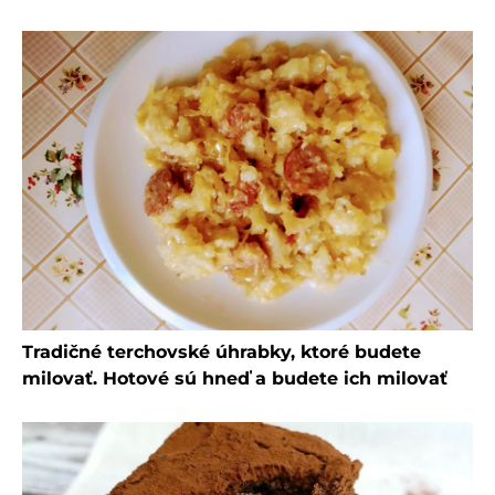
Tradičné terchovské úhrabky, ktoré budete
milovať. Hotové sú hneď a budete ich milovať