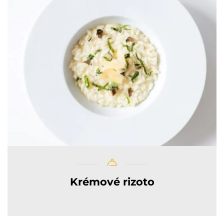
Krémové rizoto