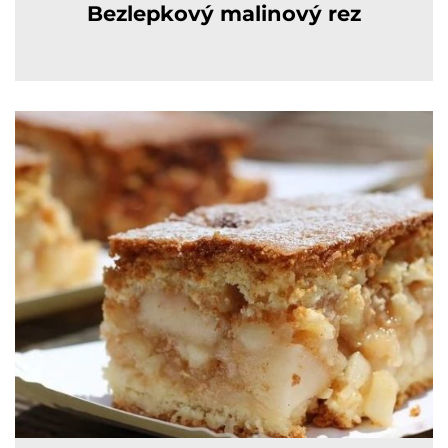
Bezlepkový malinový rez