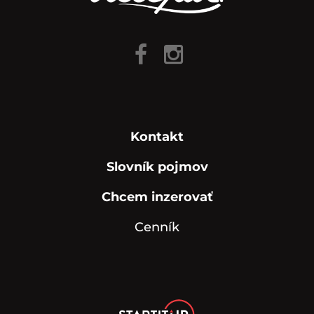
Kontakt
Slovník pojmov
Chcem inzerovať
Cenník