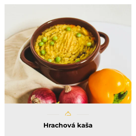
Hrachová kaša