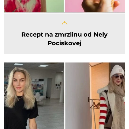
Recept na zmrzlinu od Nely
Pociskovej