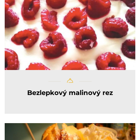
Bezlepkový malinový rez