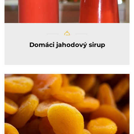
Domáci jahodový sirup