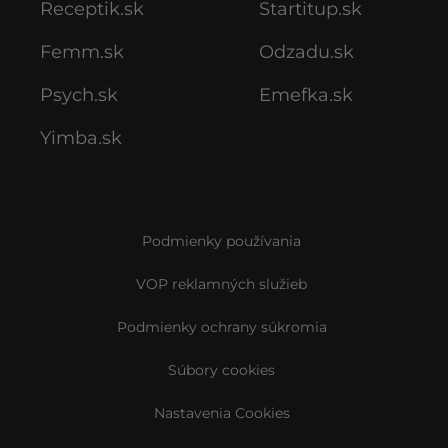
Receptik.sk
Startitup.sk
Femm.sk
Odzadu.sk
Psych.sk
Emefka.sk
Yimba.sk
Podmienky používania
VOP reklamných služieb
Podmienky ochrany súkromia
Súbory cookies
Nastavenia Cookies