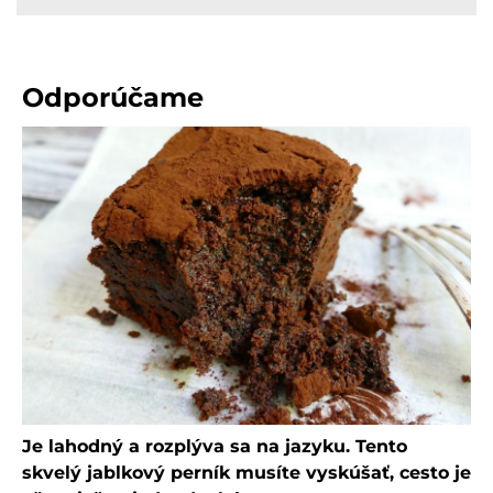
Odporúčame
Je lahodný a rozplýva sa na jazyku. Tento
skvelý jablkový perník musíte vyskúšať, cesto je