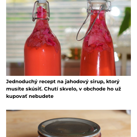
Jednoduchý recept na jahodový sirup, ktorý
musíte skúsiť. Chutí skvelo, v obchode ho už
kupovať nebudete