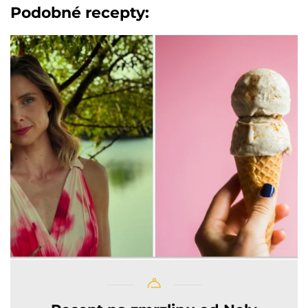
Podobné recepty: