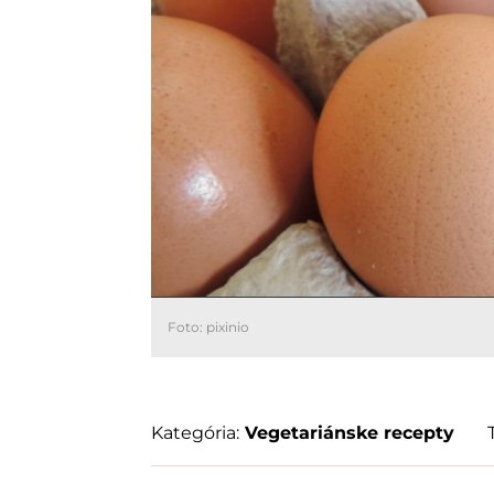
Foto: pixinio
Kategória:
Vegetariánske recepty