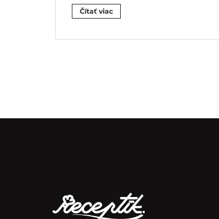
Čítať viac