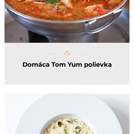
Domáca Tom Yum polievka