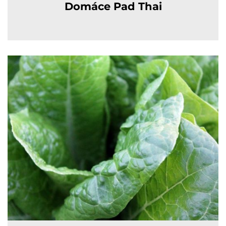
Domáce Pad Thai