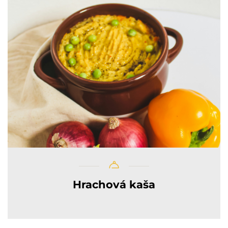
Hrachová kaša