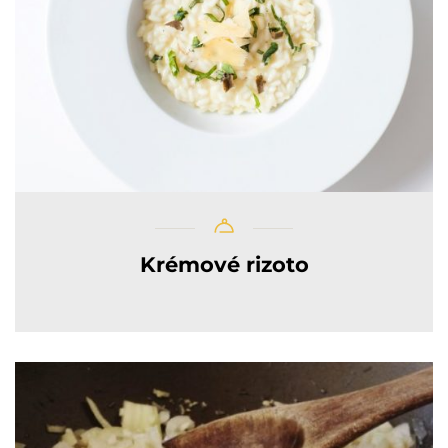
Krémové rizoto