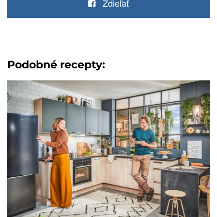
Zdieľať
Podobné recepty: