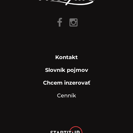
Kontakt
Slovník pojmov
Chcem inzerovať
Cenník