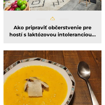
Ako pripraviť občerstvenie pre
hostí s laktózovou intoleranciou...