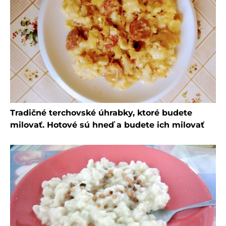
Tradičné terchovské úhrabky, ktoré budete
milovať. Hotové sú hneď a budete ich milovať