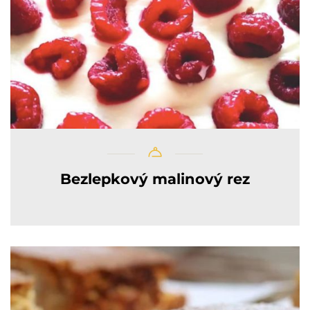
Bezlepkový malinový rez