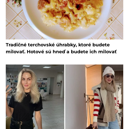
Tradičné terchovské úhrabky, ktoré budete
milovať. Hotové sú hneď a budete ich milovať