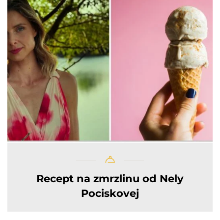
Recept na zmrzlinu od Nely
Pociskovej