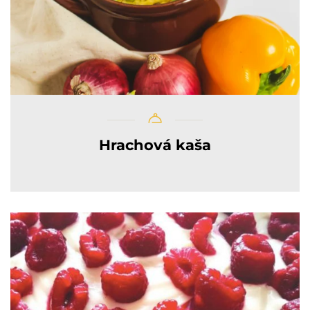
Hrachová kaša