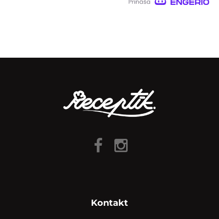
Kontakt