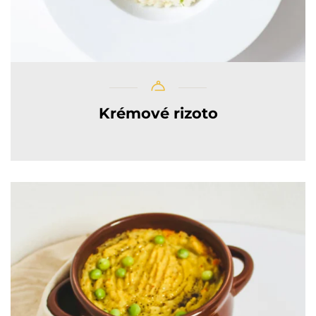
Krémové rizoto