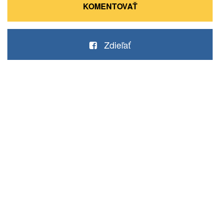
KOMENTOVAŤ
Zdieľať