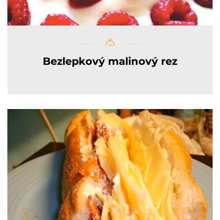
Bezlepkový malinový rez