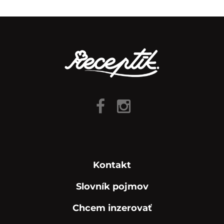
Kontakt
Slovník pojmov
Chcem inzerovať