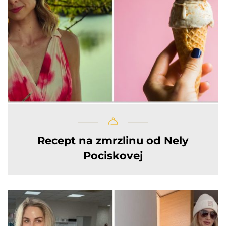
Recept na zmrzlinu od Nely
Pociskovej