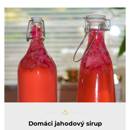
Domáci jahodový sirup