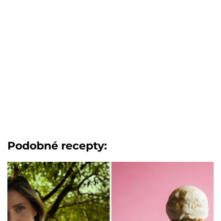
Podobné recepty: