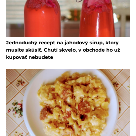
Jednoduchý recept na jahodový sirup, ktorý
musíte skúsiť. Chutí skvelo, v obchode ho už
kupovať nebudete