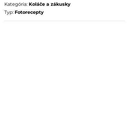
Kategória:
Koláče a zákusky
Typ:
Fotorecepty