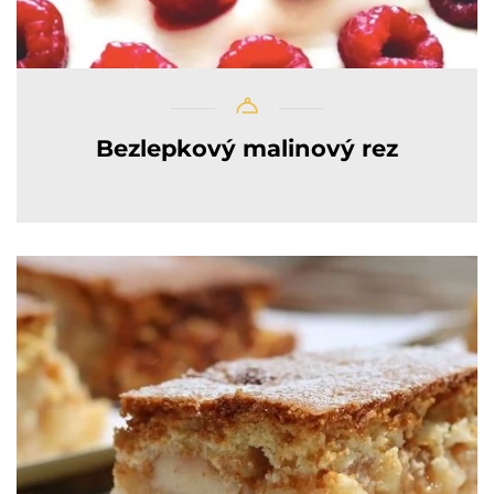
Bezlepkový malinový rez