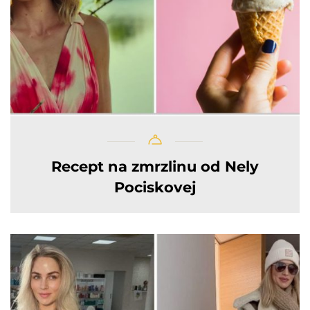
Recept na zmrzlinu od Nely
Pociskovej