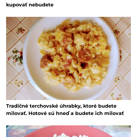
kupovať nebudete
Tradičné terchovské úhrabky, ktoré budete
milovať. Hotové sú hneď a budete ich milovať