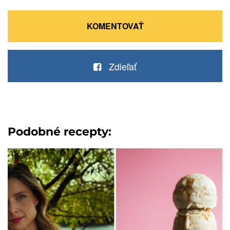
KOMENTOVAŤ
Zdieľať
Podobné recepty: