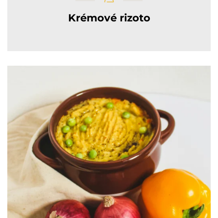
Krémové rizoto