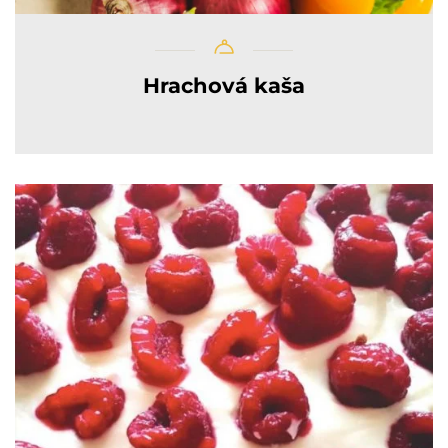
Hrachová kaša