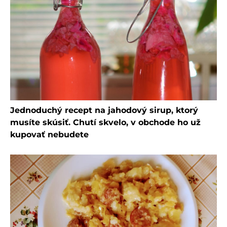
Jednoduchý recept na jahodový sirup, ktorý
musíte skúsiť. Chutí skvelo, v obchode ho už
kupovať nebudete