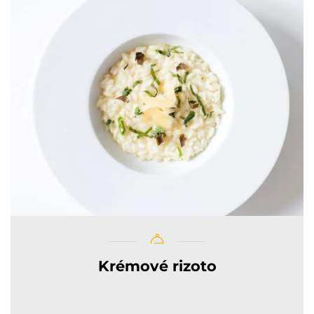
Krémové rizoto