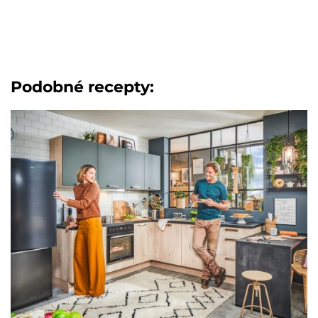
Podobné recepty: