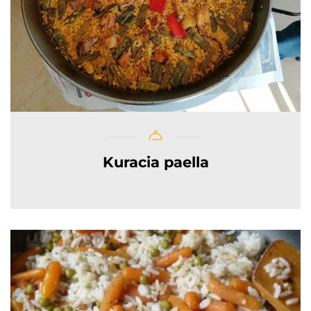
Kuracia paella