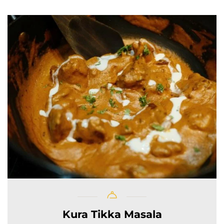
Kura Tikka Masala