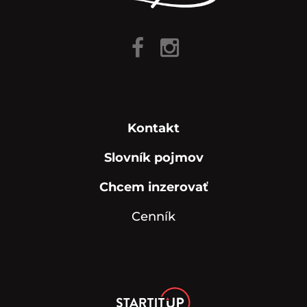
Kontakt
Slovník pojmov
Chcem inzerovať
Cenník