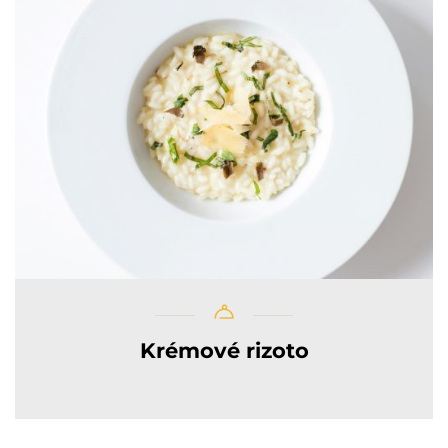
Krémové rizoto