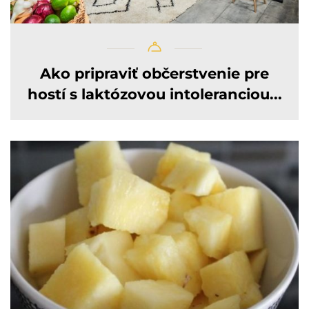
Ako pripraviť občerstvenie pre
hostí s laktózovou intoleranciou...