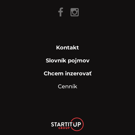
Kontakt
Slovník pojmov
Chcem inzerovať
Cenník