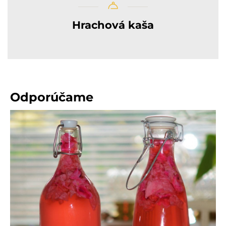
Hrachová kaša
Odporúčame