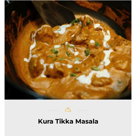
Kura Tikka Masala