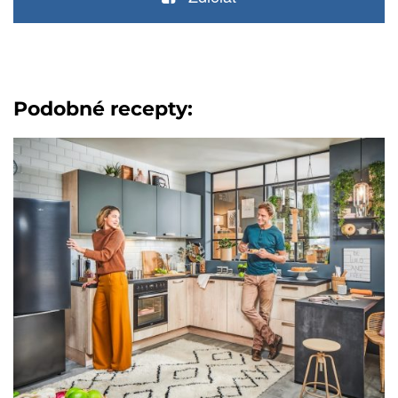
Podobné recepty: