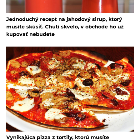
Jednoduchý recept na jahodový sirup, ktorý
musíte skúsiť. Chutí skvelo, v obchode ho už
kupovať nebudete
Vynikajúca pizza z tortily, ktorú musíte