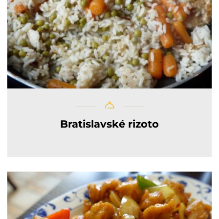
Bratislavské rizoto