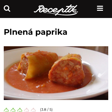
Plnená paprika
(3.8 / 5)