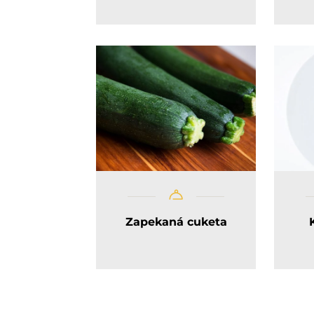
Zapekaná cuketa