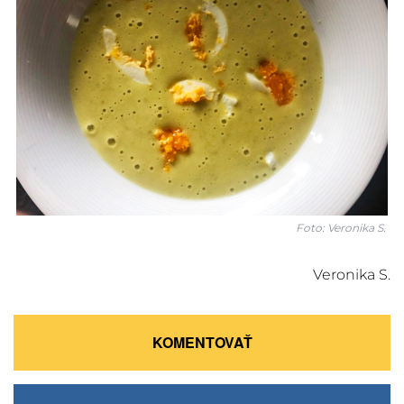
Foto: Veronika S.
Veronika S.
KOMENTOVAŤ