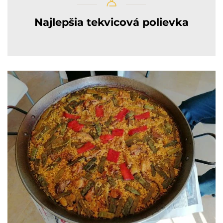
Najlepšia tekvicová polievka