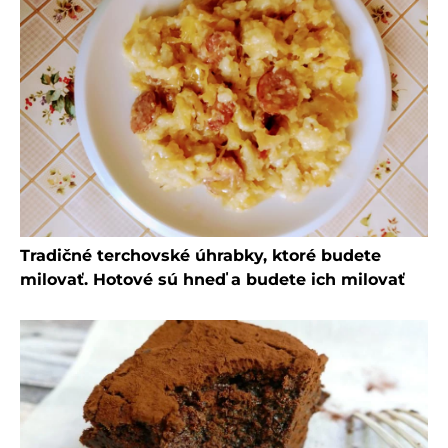
Tradičné terchovské úhrabky, ktoré budete
milovať. Hotové sú hneď a budete ich milovať