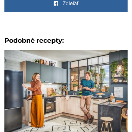
Zdieľať
Podobné recepty: