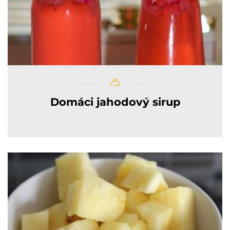
Domáci jahodový sirup