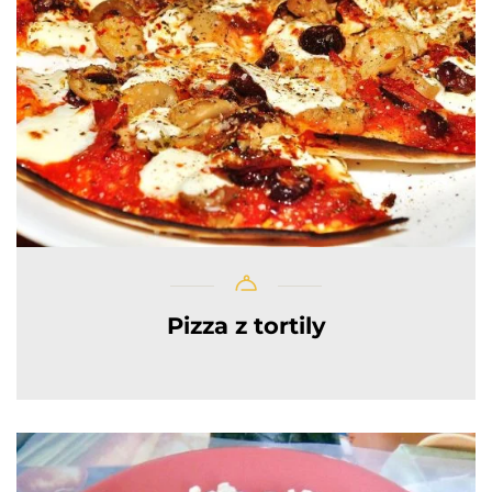
Pizza z tortily