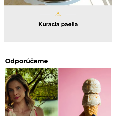
Kuracia paella
Odporúčame