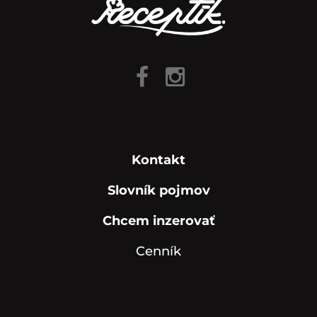
Kontakt
Slovník pojmov
Chcem inzerovať
Cenník