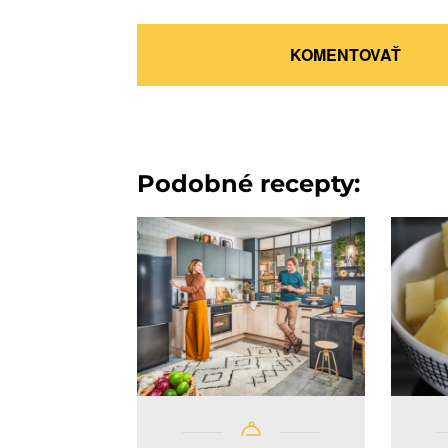
KOMENTOVAŤ
Podobné recepty: