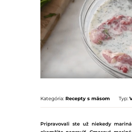
Kategória:
Recepty s mäsom
Typ:
Pripravovali ste už niekedy mari