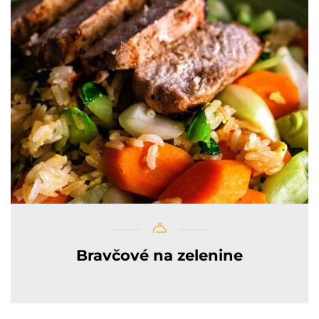
Bravčové na zelenine