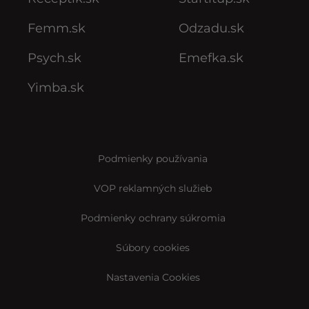
Femm.sk
Odzadu.sk
Psych.sk
Emefka.sk
Yimba.sk
Podmienky používania
VOP reklamných služieb
Podmienky ochrany súkromia
Súbory cookies
Nastavenia Cookies