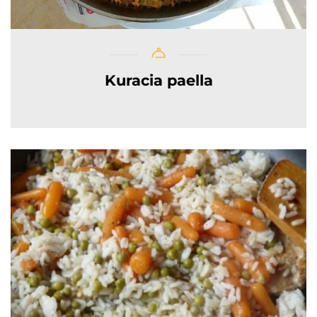
Kuracia paella