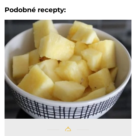
Podobné recepty: