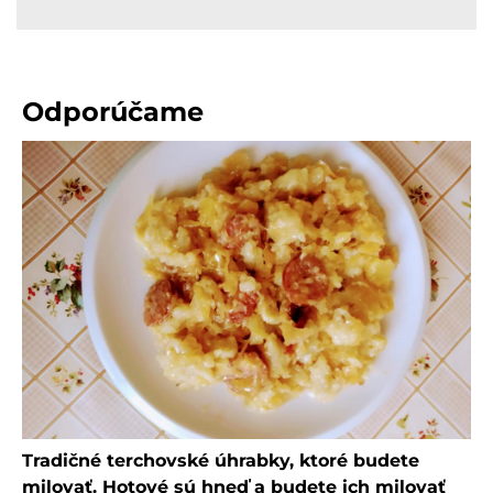
Odporúčame
Tradičné terchovské úhrabky, ktoré budete
milovať. Hotové sú hneď a budete ich milovať