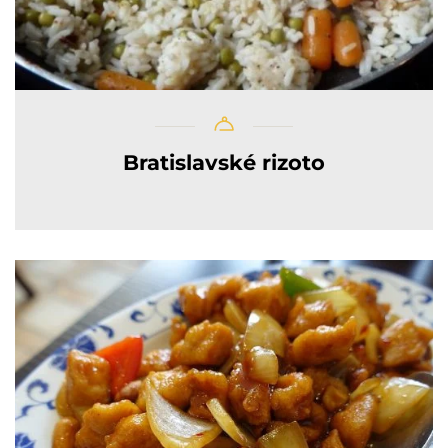
Bratislavské rizoto