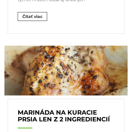
Čítať viac
MARINÁDA NA KURACIE
PRSIA LEN Z 2 INGREDIENCIÍ