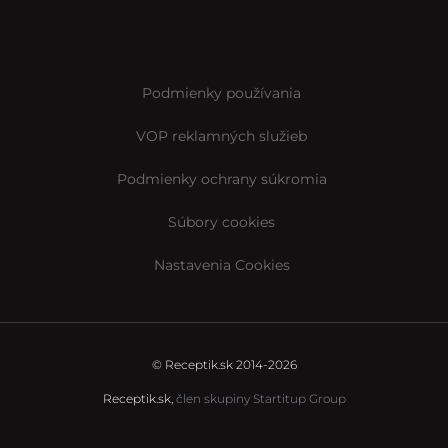
Podmienky používania
VOP reklamných služieb
Podmienky ochrany súkromia
Súbory cookies
Nastavenia Cookies
© Receptik.sk 2014-2026
Receptik.sk,
člen skupiny Startitup Group