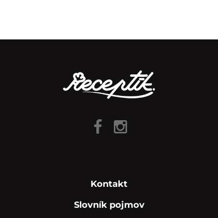
Kontakt
Slovník pojmov