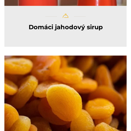
Domáci jahodový sirup