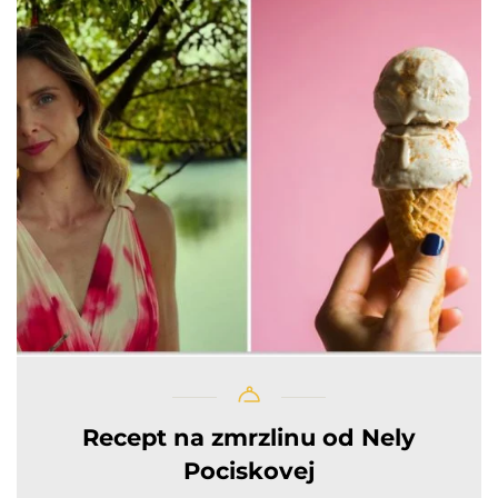
Recept na zmrzlinu od Nely
Pociskovej