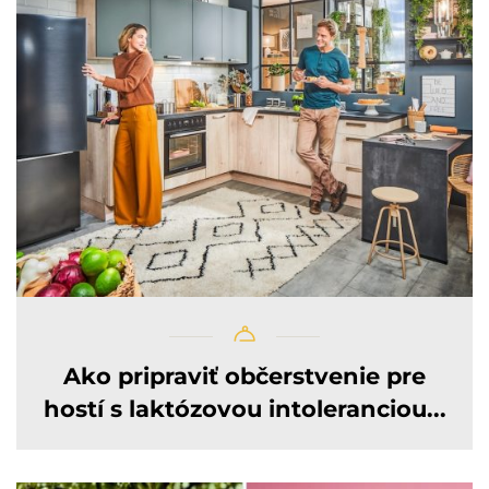
Ako pripraviť občerstvenie pre
hostí s laktózovou intoleranciou...