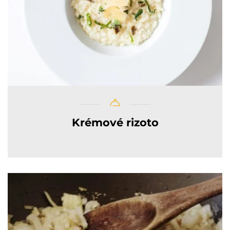
Krémové rizoto