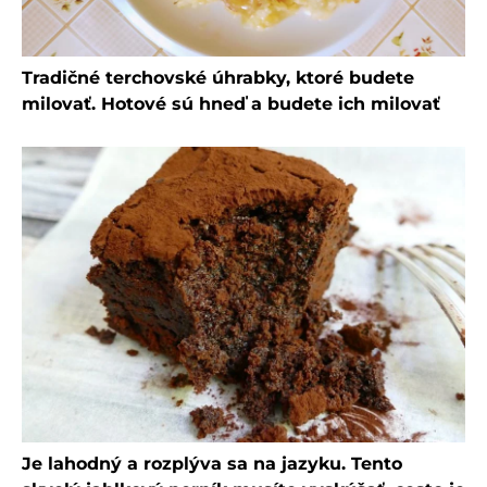
Tradičné terchovské úhrabky, ktoré budete
milovať. Hotové sú hneď a budete ich milovať
Je lahodný a rozplýva sa na jazyku. Tento