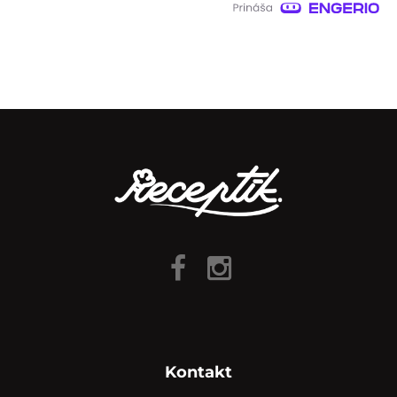
Kontakt