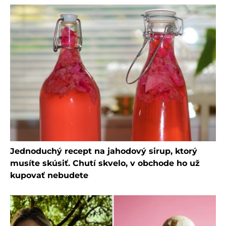
Jednoduchý recept na jahodový sirup, ktorý
musíte skúsiť. Chutí skvelo, v obchode ho už
kupovať nebudete