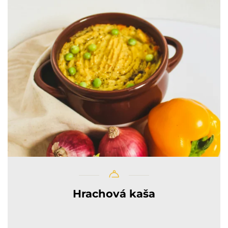
Hrachová kaša