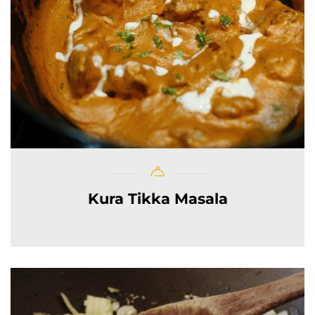
Kura Tikka Masala