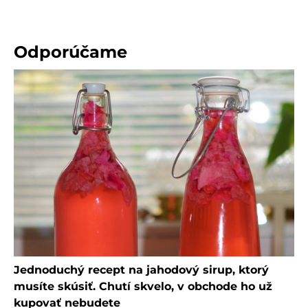
Odporúčame
Jednoduchý recept na jahodový sirup, ktorý
musíte skúsiť. Chutí skvelo, v obchode ho už
kupovať nebudete