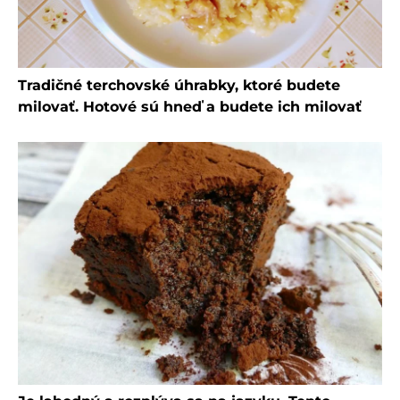
Tradičné terchovské úhrabky, ktoré budete
milovať. Hotové sú hneď a budete ich milovať