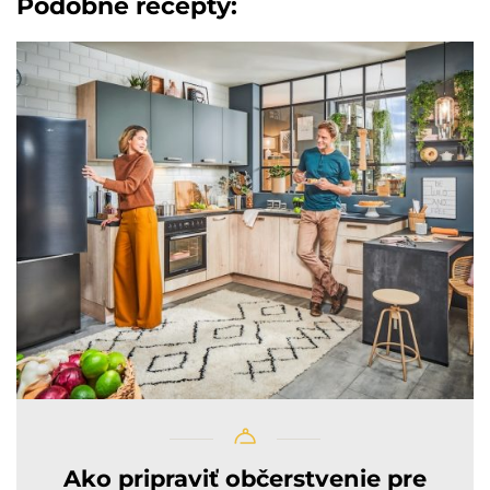
Podobné recepty:
Ako pripraviť občerstvenie pre