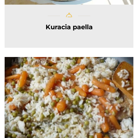
Kuracia paella