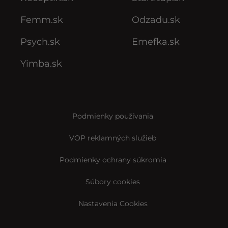
Femm.sk
Odzadu.sk
Psych.sk
Emefka.sk
Yimba.sk
Podmienky používania
VOP reklamných služieb
Podmienky ochrany súkromia
Súbory cookies
Nastavenia Cookies