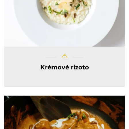
Krémové rizoto