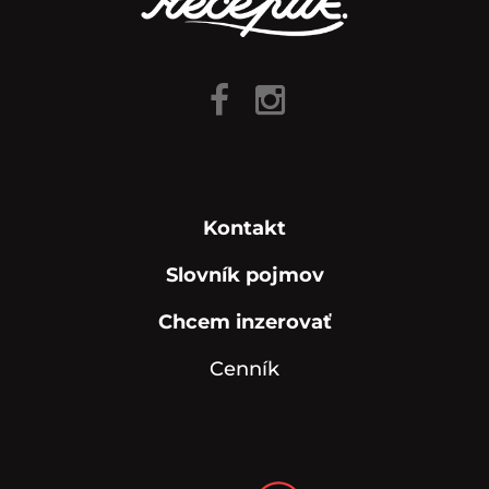
Kontakt
Slovník pojmov
Chcem inzerovať
Cenník