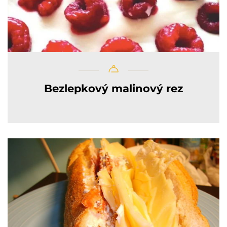
Bezlepkový malinový rez