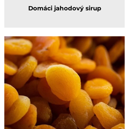
Domáci jahodový sirup