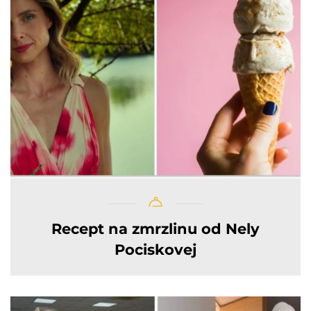
Recept na zmrzlinu od Nely
Pociskovej