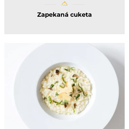
Zapekaná cuketa