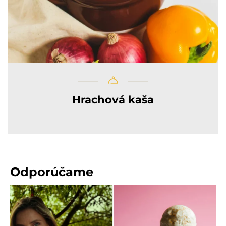
Hrachová kaša
Odporúčame