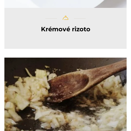
Krémové rizoto