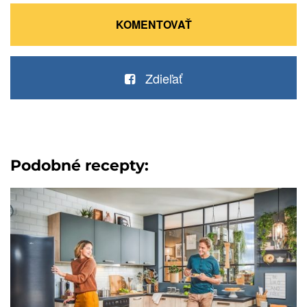
KOMENTOVAŤ
Zdieľať
Podobné recepty: