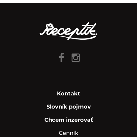
Kontakt
Slovník pojmov
Chcem inzerovať
Cenník