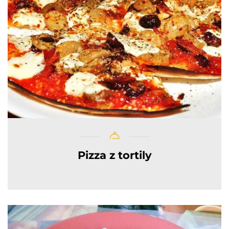
Pizza z tortily